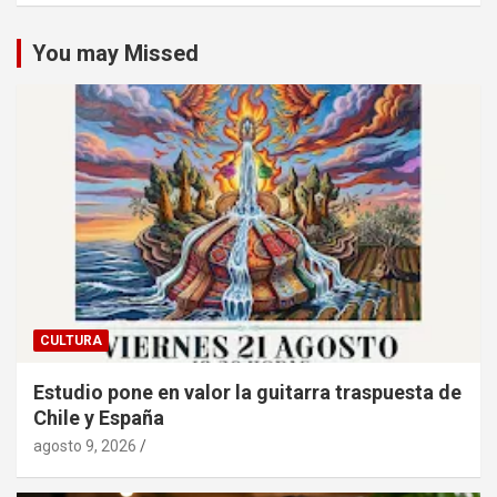
You may Missed
CULTURA
Estudio pone en valor la guitarra traspuesta de
Chile y España
agosto 9, 2026