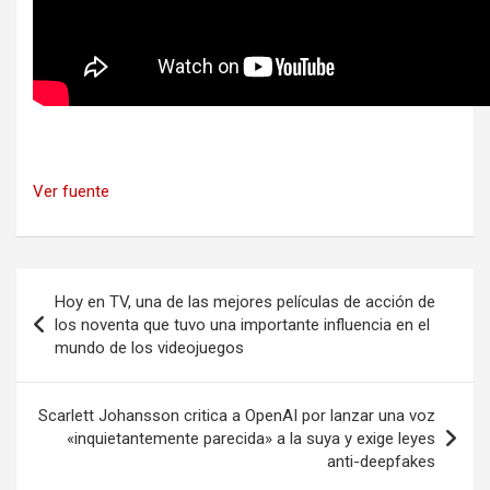
Ver fuente
Navegación
Hoy en TV, una de las mejores películas de acción de
de
los noventa que tuvo una importante influencia en el
mundo de los videojuegos
entradas
Scarlett Johansson critica a OpenAI por lanzar una voz
«inquietantemente parecida» a la suya y exige leyes
anti-deepfakes