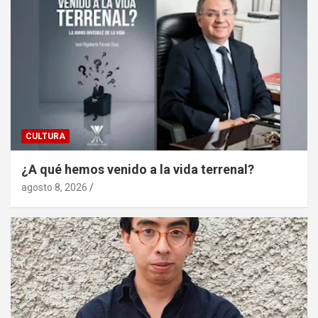
CULTURA
¿A qué hemos venido a la vida terrenal?
agosto 8, 2026