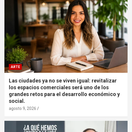
ARTE
Las ciudades ya no se viven igual: revitalizar
los espacios comerciales será uno de los
grandes retos para el desarrollo económico y
social.
agosto 9, 2026