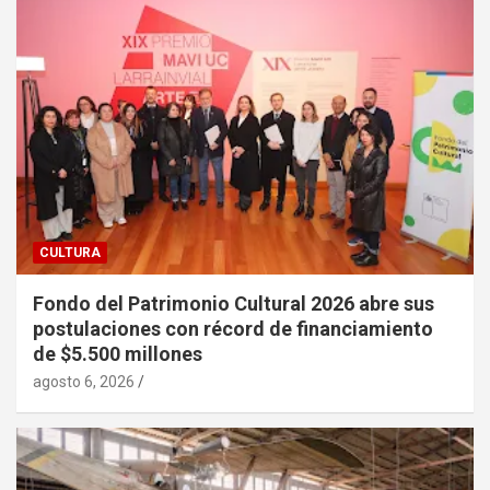
CULTURA
Fondo del Patrimonio Cultural 2026 abre sus
postulaciones con récord de financiamiento
de $5.500 millones
agosto 6, 2026