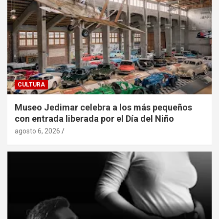
CULTURA
Museo Jedimar celebra a los más pequeños
con entrada liberada por el Día del Niño
agosto 6, 2026