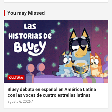
You may Missed
CULTURA
Bluey debuta en español en América Latina
con las voces de cuatro estrellas latinas
agosto 6, 2026