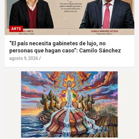
ARTE
“El país necesita gabinetes de lujo, no
personas que hagan caso”: Camilo Sánchez
agosto 9, 2026