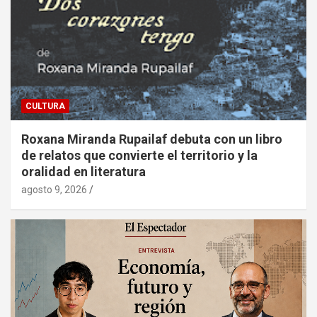
CULTURA
Roxana Miranda Rupailaf debuta con un libro
de relatos que convierte el territorio y la
oralidad en literatura
agosto 9, 2026