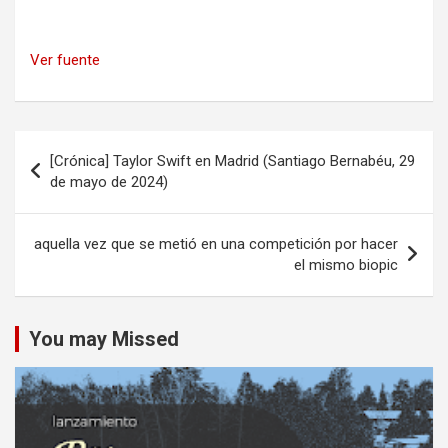
Ver fuente
Navegación
[Crónica] Taylor Swift en Madrid (Santiago Bernabéu, 29
de
de mayo de 2024)
entradas
aquella vez que se metió en una competición por hacer
el mismo biopic
You may Missed