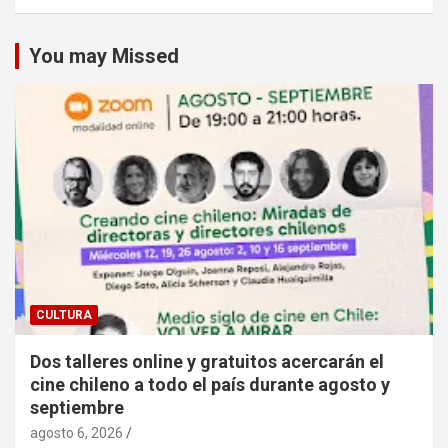
You may Missed
CULTURA
Dos talleres online y gratuitos acercarán el
cine chileno a todo el país durante agosto y
septiembre
agosto 6, 2026