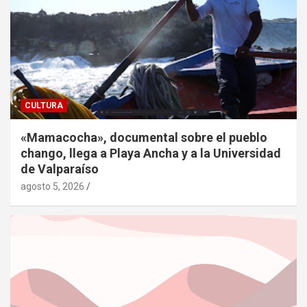
CULTURA
«Mamacocha», documental sobre el pueblo
chango, llega a Playa Ancha y a la Universidad
de Valparaíso
agosto 5, 2026