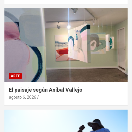
ARTE
El paisaje según Aníbal Vallejo
agosto 6, 2026