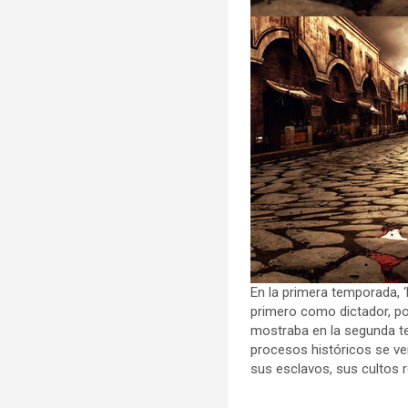
En la primera temporada,
primero como dictador, pon
mostraba en la segunda te
procesos históricos se v
sus esclavos, sus cultos 