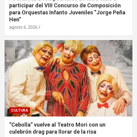
participar del VIII Concurso de Composición
para Orquestas Infanto Juveniles “Jorge Peña
Hen”
agosto 6, 2026
CULTURA
“Cebolla” vuelve al Teatro Mori con un
culebrón drag para llorar de la risa