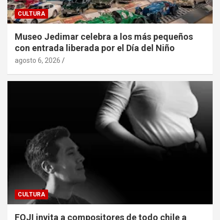
CULTURA
Museo Jedimar celebra a los más pequeños
con entrada liberada por el Día del Niño
agosto 6, 2026
CULTURA
FOJI invita a compositores de todo chile a