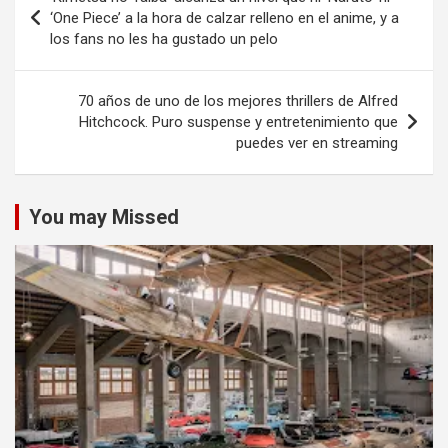
de
‘One Piece’ a la hora de calzar relleno en el anime, y a
los fans no les ha gustado un pelo
entradas
70 años de uno de los mejores thrillers de Alfred
Hitchcock. Puro suspense y entretenimiento que
puedes ver en streaming
You may Missed