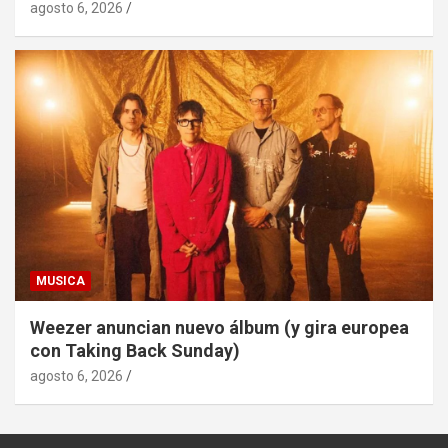
agosto 6, 2026
MUSICA
Weezer anuncian nuevo álbum (y gira europea
con Taking Back Sunday)
agosto 6, 2026