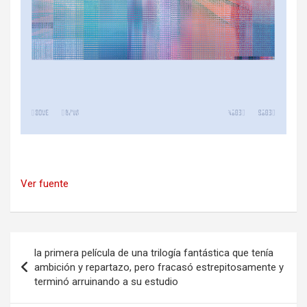
Ver fuente
Navegación
la primera película de una trilogía fantástica que tenía
de
ambición y repartazo, pero fracasó estrepitosamente y
terminó arruinando a su estudio
entradas