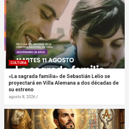
CULTURA
«La sagrada familia» de Sebastián Lelio se
proyectará en Villa Alemana a dos décadas de
su estreno
agosto 8, 2026