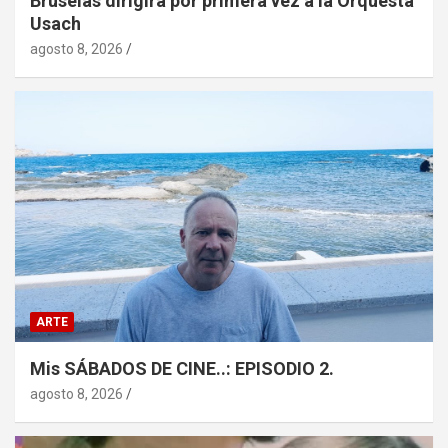
Bruselas dirigirá por primera vez a la Orquesta
Usach
agosto 8, 2026
ARTE
Mis SÁBADOS DE CINE..: EPISODIO 2.
agosto 8, 2026