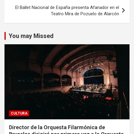
El Ballet Nacional de España presenta Afanador en el
Teatro Mira de Pozuelo de Alarcón
You may Missed
CULTURA
Director de la Orquesta Filarmónica de