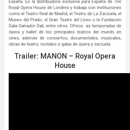
España. Es la distribuidora exclusiva para España de The
Royal Opera House de Londres y trabaja con instituciones
como el Teatro Real de Madrid, el Teatro de La Zarzuela, el
Museo del Prado, el Gran Teatre del Liceu o la Fundación
Gala-Salvador Dalí, entre otros. Ofrece as temporadas de
ópera y ballet de los principales teatros del mundo en
cines, además de conciertos, documentales, musicales,
obras de teatro, recitales o galas de ópera y zarzuela.
Trailer: MANON – Royal Opera
House