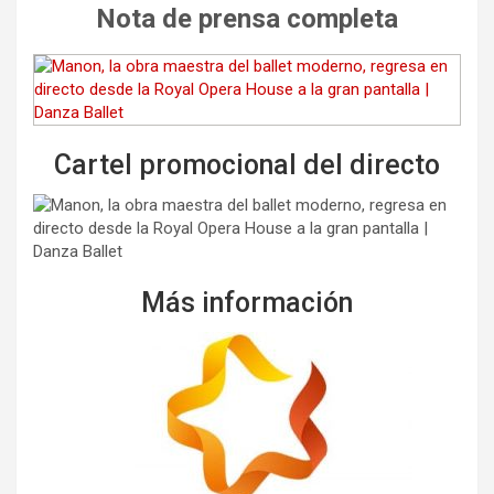
Nota de prensa completa
Cartel promocional del directo
Más información