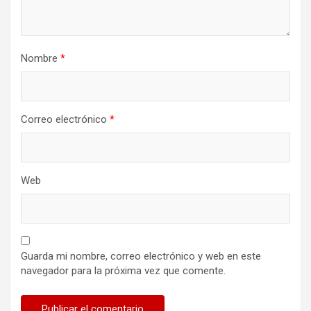
Nombre
*
Correo electrónico
*
Web
Guarda mi nombre, correo electrónico y web en este
navegador para la próxima vez que comente.