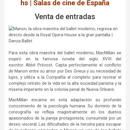
hs | Salas de cine de España
Venta de entradas
Para esta obra maestra del ballet moderno, MacMillan se
inspiró en la famosa novela del siglo XVIII del
escritor Abbé Prévost. Capta perfectamente el conflicto
de Manon entre su amor por Des Grieux y su necesidad de
lujos, y utiliza a la Compañía al completo para recrear el
complejo retrato de la vida en la alta sociedad parisina y la
miseria imperante en la colonia penal de Nueva Orleans.
MacMillan encarna en esta adaptación su profundo
conocimiento de la psicología humana. Su dominio de la
coreografía se refleja magistralmente en los duetos
apasionados de la pareja protagonista, consumida por un
deseo visceral. Las dificultades de la heroína para escapar