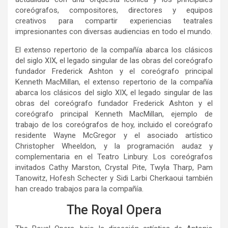
coreógrafos, compositores, directores y equipos
creativos para compartir experiencias teatrales
impresionantes con diversas audiencias en todo el mundo.
El extenso repertorio de la compañía abarca los clásicos
del siglo XIX, el legado singular de las obras del coreógrafo
fundador Frederick Ashton y el coreógrafo principal
Kenneth MacMillan, el extenso repertorio de la compañía
abarca los clásicos del siglo XIX, el legado singular de las
obras del coreógrafo fundador Frederick Ashton y el
coreógrafo principal Kenneth MacMillan, ejemplo de
trabajo de los coreógrafos de hoy, incluido el coreógrafo
residente Wayne McGregor y el asociado artístico
Christopher Wheeldon, y la programación audaz y
complementaria en el Teatro Linbury. Los coreógrafos
invitados Cathy Marston, Crystal Pite, Twyla Tharp, Pam
Tanowitz, Hofesh Schecter y Sidi Larbi Cherkaoui también
han creado trabajos para la compañía.
The Royal Opera