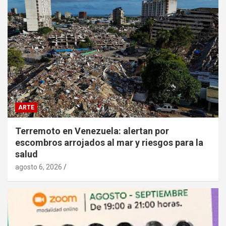
ARTE
Terremoto en Venezuela: alertan por
escombros arrojados al mar y riesgos para la
salud
agosto 6, 2026