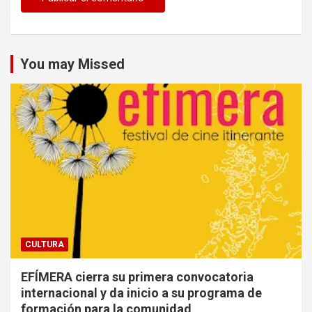
You may Missed
CULTURA
EFÍMERA cierra su primera convocatoria
internacional y da inicio a su programa de
formación para la comunidad