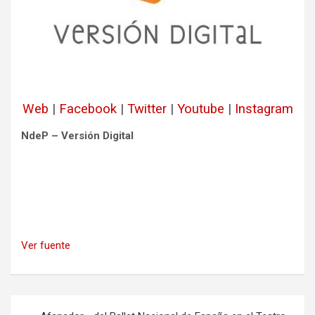
Web
|
Facebook
|
Twitter
|
Youtube
|
Instagram
NdeP – Versión Digital
Ver fuente
Navegación