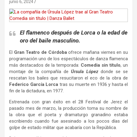
junio 6, 2024
El flamenco después de Lorca o la edad de
oro del baile masculino.
El
Gran Teatro de Córdoba
ofrece mañana viernes en su
programación uno de los espectáculos de danza flamenca
más destacados de la temporada:
Comedia sin título
, un
montaje de la compañía de
Úrsula López
donde se se
rescatan los bailes que resucitaron el eco de la obra de
Federico García Lorca
tras su muerte en 1936 y hasta el
fin de la dictadura, en 1977.
Estrenada con gran éxito en el 28 Festival de Jerez el
pasado mes de marzo, la producción toma su nombre de
la obra que el poeta y dramaturgo granadino estaba
escribiendo cuando fue asesinado a los pocos días del
golpe de estado militar que acabaría con la República.