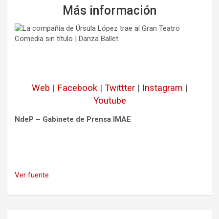
Más información
Web
|
Facebook
|
Twittter
|
Instagram
|
Youtube
NdeP – Gabinete de Prensa IMAE
Ver fuente
Navegación