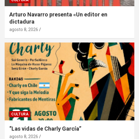
Arturo Navarro presenta «Un editor en
dictadura
agosto 8, 2026
CULTURA
“Las vidas de Charly García”
agosto 8, 2026