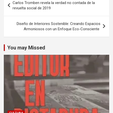
Carlos Tromben revela la verdad no contada de la
de
revuelta social de 2019
entradas
Diseño de Interiores Sostenible: Creando Espacios
Armoniosos con un Enfoque Eco-Consciente
You may Missed
CULTURA