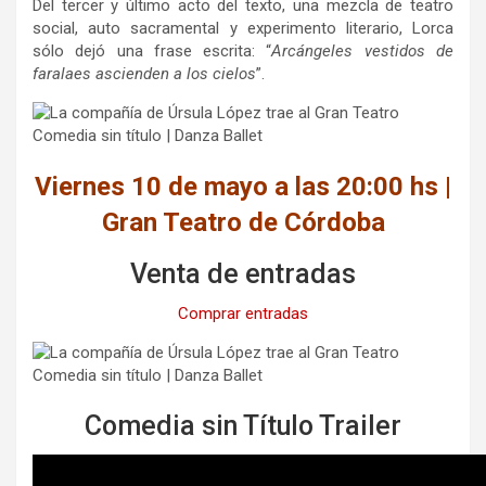
Del tercer y último acto del texto, una mezcla de teatro
social, auto sacramental y experimento literario, Lorca
sólo dejó una frase escrita: “
Arcángeles vestidos de
faralaes ascienden a los cielos
”.
Viernes 10 de mayo a las 20:00 hs |
Gran Teatro de Córdoba
Venta de entradas
Comprar entradas
Comedia sin Título Trailer