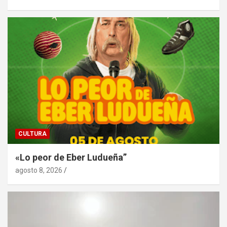
CULTURA
«Lo peor de Eber Ludueña”
agosto 8, 2026