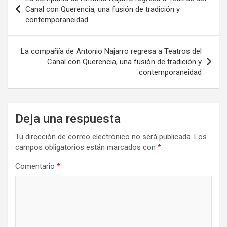
de
Canal con Querencia, una fusión de tradición y
contemporaneidad
entradas
La compañía de Antonio Najarro regresa a Teatros del
Canal con Querencia, una fusión de tradición y
contemporaneidad
Deja una respuesta
Tu dirección de correo electrónico no será publicada.
Los
campos obligatorios están marcados con
*
Comentario
*