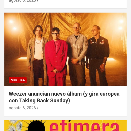
agosto 6, 2026
MUSICA
Weezer anuncian nuevo álbum (y gira europea
con Taking Back Sunday)
agosto 6, 2026