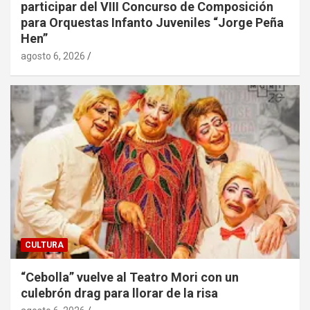
participar del VIII Concurso de Composición
para Orquestas Infanto Juveniles “Jorge Peña
Hen”
agosto 6, 2026
CULTURA
“Cebolla” vuelve al Teatro Mori con un
culebrón drag para llorar de la risa