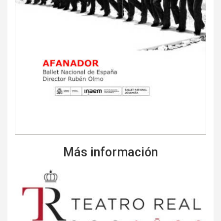
Más información