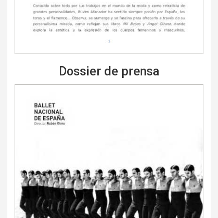
Dossier de prensa