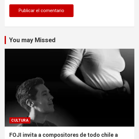
You may Missed
CULTURA
FOJI invita a compositores de todo chile a