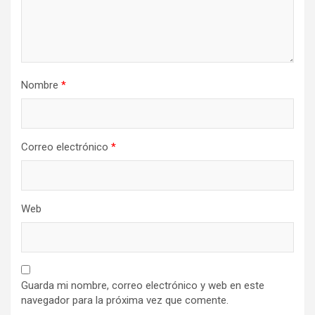
Nombre
*
Correo electrónico
*
Web
Guarda mi nombre, correo electrónico y web en este
navegador para la próxima vez que comente.