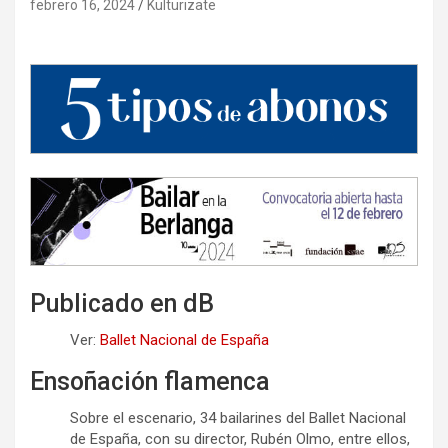
febrero 16, 2024
Kulturizate
Publicado en dB
Ver:
Ballet Nacional de España
Ensoñación flamenca
Sobre el escenario, 34 bailarines del Ballet Nacional
de España, con su director, Rubén Olmo, entre ellos,