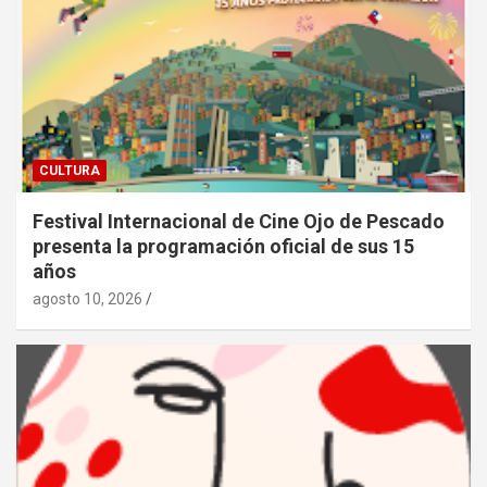
CULTURA
Festival Internacional de Cine Ojo de Pescado
presenta la programación oficial de sus 15
años
agosto 10, 2026