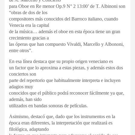
para Oboe en Re menor Op.9 N° 2 13:00’ de T. Albinoni son
“obras de dos de los
compositores más conocidos del Barroco italiano, cuando
Venecia era la capital
de la música… además el oboe en esta época tiene un gran
crecimiento gracias a
las óperas que han compuesto Vivaldi, Marcello y Albononi,
entre otros”.
En esa línea destaca que su propio origen veneciano es
un factor que lo aproxima a estas piezas, y además estos dos
conciertos son
parte del repertorio que habitualmente interpreta e incluyen
adagios muy
conocidos que el público podrá reconocer fácilmente ya que,
además, han sido
utilizados en bandas sonoras de películas.
Asimismo, destacó que, dado que los instrumentos en la
época eran diferentes, la interpretación que realizará es
filológica, adaptando