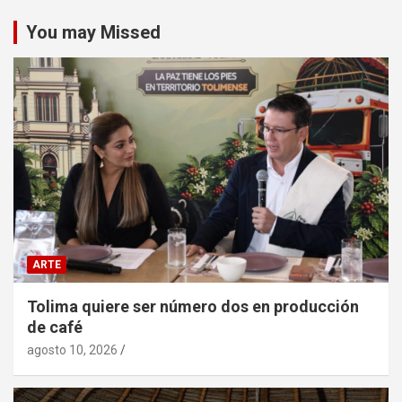
You may Missed
ARTE
Tolima quiere ser número dos en producción
de café
agosto 10, 2026