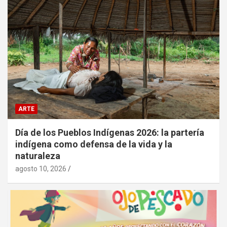
ARTE
Día de los Pueblos Indígenas 2026: la partería
indígena como defensa de la vida y la
naturaleza
agosto 10, 2026