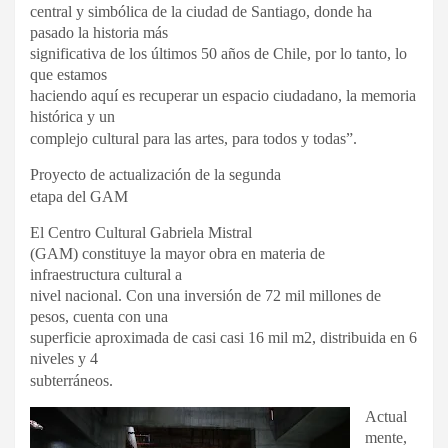
central y simbólica de la ciudad de Santiago, donde ha
pasado la historia más
significativa de los últimos 50 años de Chile, por lo tanto, lo
que estamos
haciendo aquí es recuperar un espacio ciudadano, la memoria
histórica y un
complejo cultural para las artes, para todos y todas”.
Proyecto de actualización de la segunda
etapa del GAM
El Centro Cultural Gabriela Mistral
(GAM) constituye la mayor obra en materia de
infraestructura cultural a
nivel nacional. Con una inversión de 72 mil millones de
pesos, cuenta con una
superficie aproximada de casi casi 16 mil m2, distribuida en 6
niveles y 4
subterráneos.
Actual
mente,