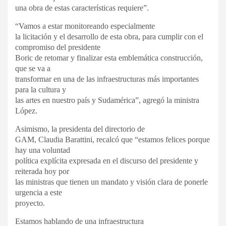
una obra de estas características requiere”.
“Vamos a estar monitoreando especialmente
la licitación y el desarrollo de esta obra, para cumplir con el
compromiso del presidente
Boric de retomar y finalizar esta emblemática construcción,
que se va a
transformar en una de las infraestructuras más importantes
para la cultura y
las artes en nuestro país y Sudamérica”, agregó la ministra
López.
Asimismo, la presidenta del directorio de
GAM, Claudia Barattini, recalcó que “estamos felices porque
hay una voluntad
política explícita expresada en el discurso del presidente y
reiterada hoy por
las ministras que tienen un mandato y visión clara de ponerle
urgencia a este
proyecto.
Estamos hablando de una infraestructura