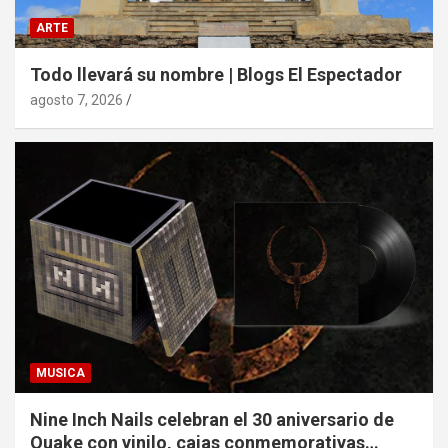
ARTE
Todo llevará su nombre | Blogs El Espectador
agosto 7, 2026
MUSICA
Nine Inch Nails celebran el 30 aniversario de
Quake con vinilo, cajas conmemorativas…