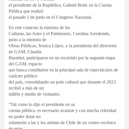
el presidente de la República, Gabriel Boric en la Cuenta
Pública que realizó
el pasado 1 de junio en el Congreso Nacional.
En este contexto la ministra de las
Culturas, las Artes y el Patrimonio, Carolina Arredondo,
junto a la ministra de
Obras Públicas, Jessica López, y la presidenta del directorio
de GAM, Claudia
Barattini, participaron en un recorrido por la segunda etapa
del GAM, espacio
que busca constituirse en la principal sala de espectáculos de
carácter público
del país, consolidando un polo cultural que durante el 2023
recibió a más de un
millón y medio de visitantes.
“Tal como lo dijo el presidente en su
cuenta pública, es necesario avanzar y con mucha celeridad
en poder dotar no
solamente a las y los artistas de Chile de un centro escénico
de estas