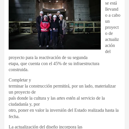
se está
llevand
o a cabo
un
proyect
o de
actualiz
ación
del
proyecto para la reactivación de su segunda
etapa, que cuenta con el 45% de su infraestructura
construida.
Completar y
terminar la construcción permitirá, por un lado, materializar
un proyecto de
país donde la cultura y las artes estén al servicio de la
ciudadanía y, por
otro, poner en valor la inversión del Estado realizada hasta la
fecha.
La actualización del diseño incorpora las