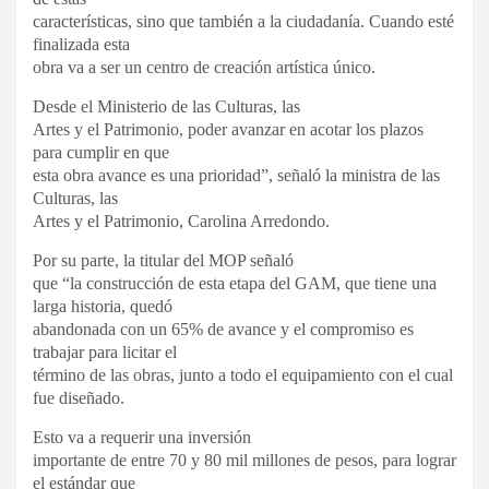
características, sino que también a la ciudadanía. Cuando esté
finalizada esta
obra va a ser un centro de creación artística único.
Desde el Ministerio de las Culturas, las
Artes y el Patrimonio, poder avanzar en acotar los plazos
para cumplir en que
esta obra avance es una prioridad”, señaló la ministra de las
Culturas, las
Artes y el Patrimonio, Carolina Arredondo.
Por su parte, la titular del MOP señaló
que “la construcción de esta etapa del GAM, que tiene una
larga historia, quedó
abandonada con un 65% de avance y el compromiso es
trabajar para licitar el
término de las obras, junto a todo el equipamiento con el cual
fue diseñado.
Esto va a requerir una inversión
importante de entre 70 y 80 mil millones de pesos, para lograr
el estándar que