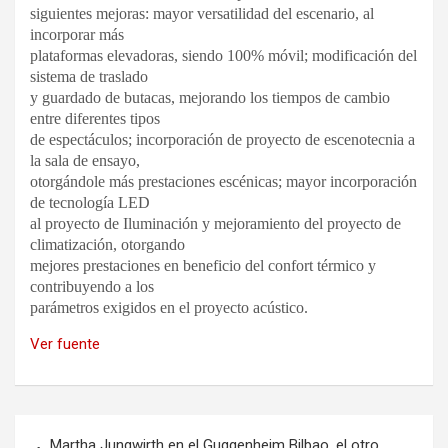
siguientes mejoras: mayor versatilidad del escenario, al
incorporar más
plataformas elevadoras, siendo 100% móvil; modificación del
sistema de traslado
y guardado de butacas, mejorando los tiempos de cambio
entre diferentes tipos
de espectáculos; incorporación de proyecto de escenotecnia a
la sala de ensayo,
otorgándole más prestaciones escénicas; mayor incorporación
de tecnología LED
al proyecto de Iluminación y mejoramiento del proyecto de
climatización, otorgando
mejores prestaciones en beneficio del confort térmico y
contribuyendo a los
parámetros exigidos en el proyecto acústico.
Ver fuente
Navegación
Martha Jungwirth en el Guggenheim Bilbao, el otro