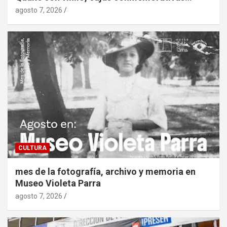
agosto 7, 2026
CULTURA
mes de la fotografía, archivo y memoria en
Museo Violeta Parra
agosto 7, 2026