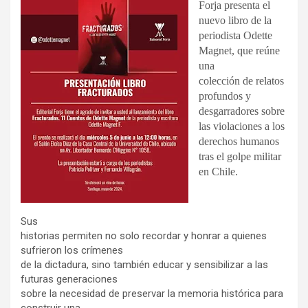
Forja presenta el
nuevo libro de la
periodista Odette
Magnet, que reúne
una
colección de relatos
profundos y
desgarradores sobre
las violaciones a los
derechos humanos
tras el golpe militar
en Chile.
Sus
historias permiten no solo recordar y honrar a quienes
sufrieron los crímenes
de la dictadura, sino también educar y sensibilizar a las
futuras generaciones
sobre la necesidad de preservar la memoria histórica para