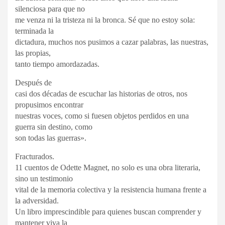
silenciosa para que no
me venza ni la tristeza ni la bronca. Sé que no estoy sola:
terminada la
dictadura, muchos nos pusimos a cazar palabras, las nuestras,
las propias,
tanto tiempo amordazadas.
Después de
casi dos décadas de escuchar las historias de otros, nos
propusimos encontrar
nuestras voces, como si fuesen objetos perdidos en una
guerra sin destino, como
son todas las guerras».
Fracturados.
11 cuentos de Odette Magnet, no solo es una obra literaria,
sino un testimonio
vital de la memoria colectiva y la resistencia humana frente a
la adversidad.
Un libro imprescindible para quienes buscan comprender y
mantener viva la