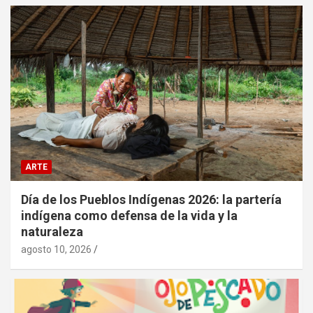
ARTE
Día de los Pueblos Indígenas 2026: la partería
indígena como defensa de la vida y la
naturaleza
agosto 10, 2026