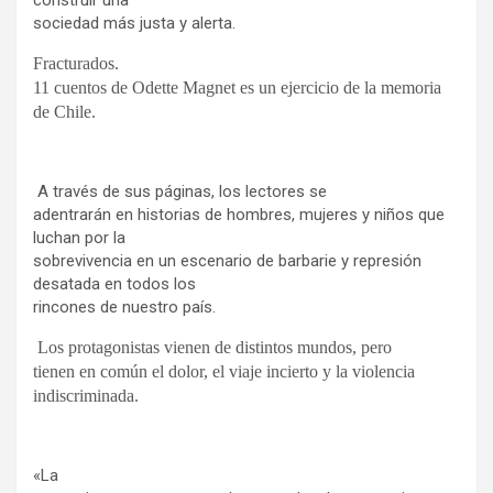
construir una
sociedad más justa y alerta.
Fracturados.
11 cuentos de Odette Magnet es un ejercicio de la memoria
de Chile.
A través de sus páginas, los lectores se
adentrarán en historias de hombres, mujeres y niños que
luchan por la
sobrevivencia en un escenario de barbarie y represión
desatada en todos los
rincones de nuestro país.
Los protagonistas vienen de distintos mundos, pero
tienen en común el dolor, el viaje incierto y la violencia
indiscriminada.
«La