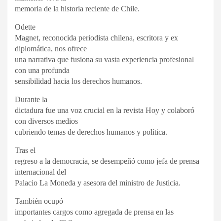
memoria de la historia reciente de Chile.
Odette
Magnet, reconocida periodista chilena, escritora y ex
diplomática, nos ofrece
una narrativa que fusiona su vasta experiencia profesional
con una profunda
sensibilidad hacia los derechos humanos.
Durante la
dictadura fue una voz crucial en la revista Hoy y colaboró
con diversos medios
cubriendo temas de derechos humanos y política.
Tras el
regreso a la democracia, se desempeñó como jefa de prensa
internacional del
Palacio La Moneda y asesora del ministro de Justicia.
También ocupó
importantes cargos como agregada de prensa en las