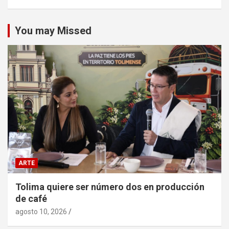
You may Missed
ARTE
Tolima quiere ser número dos en producción
de café
agosto 10, 2026