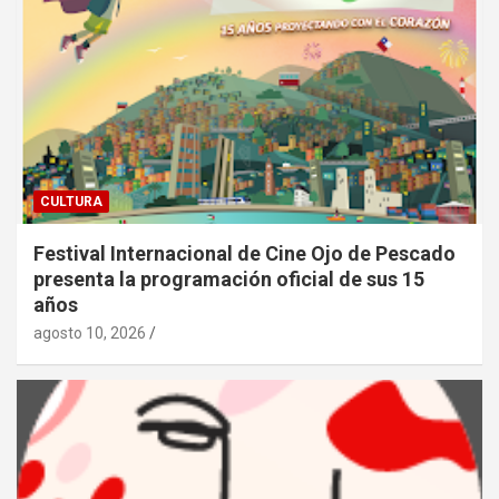
CULTURA
Festival Internacional de Cine Ojo de Pescado
presenta la programación oficial de sus 15
años
agosto 10, 2026