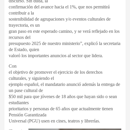
discurso. Sin duda, la
confirmación del avance hacia el 1%, que nos permitirá
contribuir a la
sostenibilidad de agrupaciones y/o eventos culturales de
trayectoria, es un
gran paso en este esperado camino, y se verá reflejado en los
recursos del
presupuesto 2025 de nuestro ministerio”, explicó la secretaria
de Estado, quien
valoró los importantes anuncios al sector que lidera.
Con
el objetivo de promover el ejercicio de los derechos
culturales, y siguiendo el
ejemplo español, el mandatario anunció además la entrega de
un pase cultural de
$50 mil para que jóvenes de 18 años que hayan sido o sean
estudiantes
prioritarios y personas de 65 años que actualmente tienen
Pensión Garantizada
Universal (PGU) usen en cines, teatros y librerías.