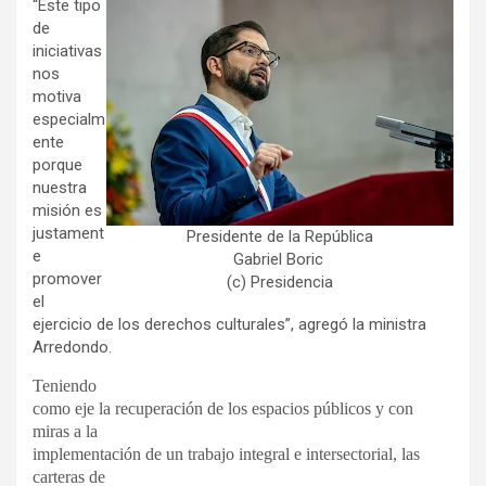
“Este tipo
de
iniciativas
nos
motiva
especialm
ente
porque
nuestra
misión es
justament
Presidente de la República
e
Gabriel Boric
promover
(c) Presidencia
el
ejercicio de los derechos culturales”, agregó la ministra
Arredondo.
Teniendo
como eje la recuperación de los espacios públicos y con
miras a la
implementación de un trabajo integral e intersectorial, las
carteras de