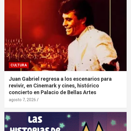
CULTURA
Juan Gabriel regresa a los escenarios para
revivir, en Cinemark y cines, histórico
concierto en Palacio de Bellas Artes
agosto 7, 2026