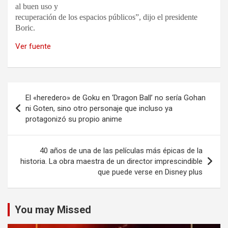
al buen uso y
recuperación de los espacios públicos”, dijo el presidente
Boric.
Ver fuente
Navegación
El «heredero» de Goku en ‘Dragon Ball’ no sería Gohan
de
ni Goten, sino otro personaje que incluso ya
protagonizó su propio anime
entradas
40 años de una de las películas más épicas de la
historia. La obra maestra de un director imprescindible
que puede verse en Disney plus
You may Missed