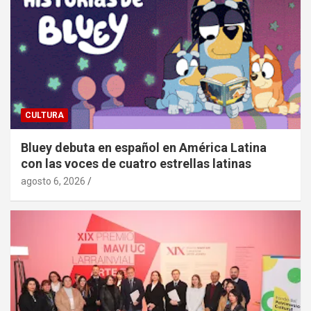
CULTURA
Bluey debuta en español en América Latina
con las voces de cuatro estrellas latinas
agosto 6, 2026