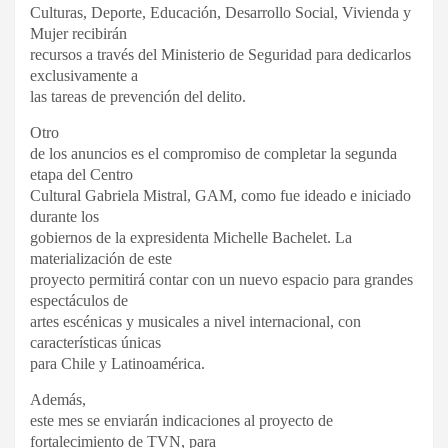
Culturas, Deporte, Educación, Desarrollo Social, Vivienda y
Mujer recibirán
recursos a través del Ministerio de Seguridad para dedicarlos
exclusivamente a
las tareas de prevención del delito.
Otro
de los anuncios es el compromiso de completar la segunda
etapa del Centro
Cultural Gabriela Mistral, GAM, como fue ideado e iniciado
durante los
gobiernos de la expresidenta Michelle Bachelet. La
materialización de este
proyecto permitirá contar con un nuevo espacio para grandes
espectáculos de
artes escénicas y musicales a nivel internacional, con
características únicas
para Chile y Latinoamérica.
Además,
este mes se enviarán indicaciones al proyecto de
fortalecimiento de TVN, para