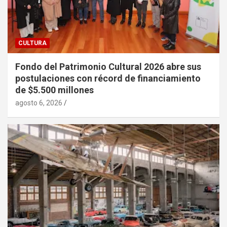
CULTURA
Fondo del Patrimonio Cultural 2026 abre sus
postulaciones con récord de financiamiento
de $5.500 millones
agosto 6, 2026