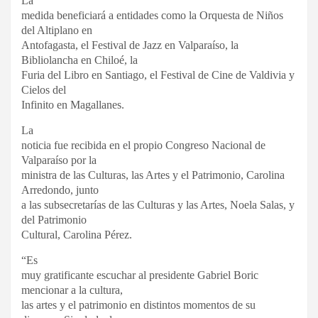
La
medida beneficiará a entidades como la Orquesta de Niños
del Altiplano en
Antofagasta, el Festival de Jazz en Valparaíso, la
Bibliolancha en Chiloé, la
Furia del Libro en Santiago, el Festival de Cine de Valdivia y
Cielos del
Infinito en Magallanes.
La
noticia fue recibida en el propio Congreso Nacional de
Valparaíso por la
ministra de las Culturas, las Artes y el Patrimonio, Carolina
Arredondo, junto
a las subsecretarías de las Culturas y las Artes, Noela Salas, y
del Patrimonio
Cultural, Carolina Pérez.
“Es
muy gratificante escuchar al presidente Gabriel Boric
mencionar a la cultura,
las artes y el patrimonio en distintos momentos de su