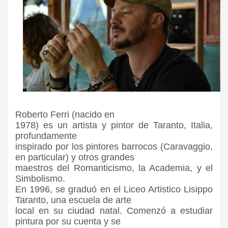
Roberto Ferri (nacido en
1978) es un artista y pintor de Taranto, Italia,
profundamente
inspirado por los pintores barrocos (Caravaggio,
en particular) y otros grandes
maestros del Romanticismo, la Academia, y el
Simbolismo.
En 1996, se graduó en el Liceo Artistico Lisippo
Taranto, una escuela de arte
local en su ciudad natal. Comenzó a estudiar
pintura por su cuenta y se