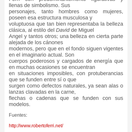
llenas de simbolismo. Sus
personajes, tanto hombres como mujeres,
poseen esa estructura musculosa y
voluptuosa que tan bien representaba la belleza
clásica, al estilo del
David
de Miguel
Angel y tantos otros; una belleza en cierta parte
alejada de los cánones
modernos, pero que en el fondo siguen vigentes
en el imaginario actual. Son
cuerpos poderosos y cargados de energía que
en muchas ocasiones se encuentran
en situaciones imposibles, con protuberancias
que se funden entre sí o que
surgen como defectos naturales, ya sean alas o
lanzas clavadas en la carne,
flechas o cadenas que se funden con sus
modelos.
Fuentes:
http://www.robertoferri.net/