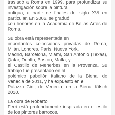
trasladó a Roma en 1999, para profundizar su
investigación sobre la pintura
antigua, a partir de finales del siglo XVI en
particular. En 2006, se graduó
con honores en la Academia de Bellas Artes de
Roma.
Su obra está representada en
importantes colecciones privadas de Roma,
Milán, Londres, París, Nueva York,
Madrid, Barcelona, Miami, San Antonio (Texas),
Qatar, Dublín, Boston, Malta, y
el Castillo de Menerbes en la Provenza. Su
trabajo fue presentado en el
polémico pabellón italiano de la Bienal de
Venecia de 2011, y ha expuesto en el
Palazzo Cini, de Venecia, en la Bienal Kitsch
2010.
La obra de Roberto
Ferri está profundamente inspirada en el estilo
de los pintores barrocos,