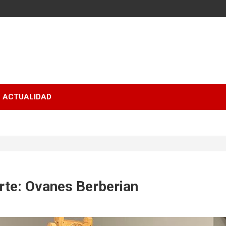
ACTUALIDAD
rte: Ovanes Berberian