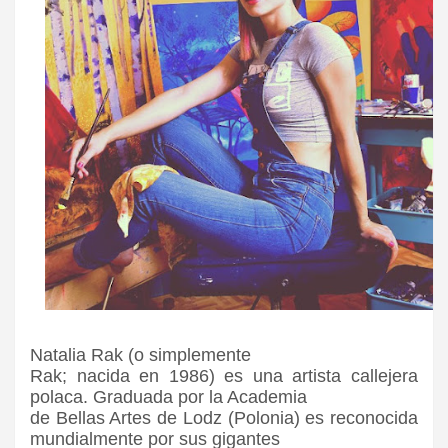
Natalia Rak (o simplemente
Rak; nacida en 1986) es una artista callejera
polaca. Graduada por la Academia
de Bellas Artes de Lodz (Polonia) es reconocida
mundialmente por sus gigantes