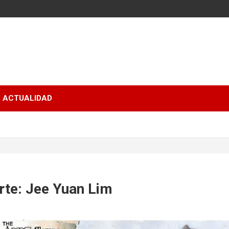
ACTUALIDAD
rte: Jee Yuan Lim