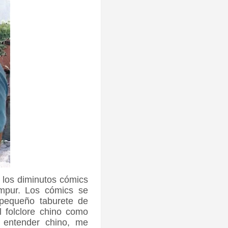
 los diminutos cómics
mpur. Los cómics se
pequeño taburete de
 folclore chino como
 entender chino, me