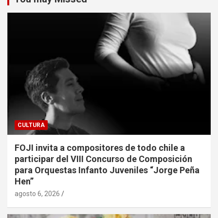
CULTURA
FOJI invita a compositores de todo chile a
participar del VIII Concurso de Composición
para Orquestas Infanto Juveniles “Jorge Peña
Hen”
agosto 6, 2026