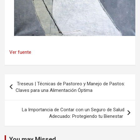
Ver fuente
Navegación
Treseus | Técnicas de Pastoreo y Manejo de Pastos:
de
Claves para una Alimentación Óptima
entradas
La Importancia de Contar con un Seguro de Salud
Adecuado: Protegiendo tu Bienestar
You may Missed