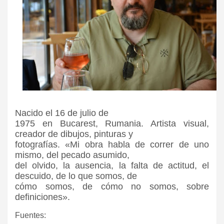
Nacido el 16 de julio de
1975 en Bucarest, Rumania. Artista visual,
creador de dibujos, pinturas y
fotografías. «Mi obra habla de correr de uno
mismo, del pecado asumido,
del olvido, la ausencia, la falta de actitud, el
descuido, de lo que somos, de
cómo somos, de cómo no somos, sobre
definiciones».
Fuentes: