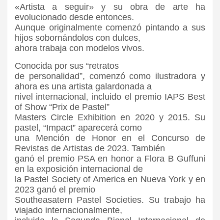
«Artista a seguir» y su obra de arte ha
evolucionado desde entonces.
Aunque originalmente comenzó pintando a sus
hijos sobornándolos con dulces,
ahora trabaja con modelos vivos.
Conocida por sus “retratos
de personalidad”, comenzó como ilustradora y
ahora es una artista galardonada a
nivel internacional, incluido el premio IAPS Best
of Show “Prix de Pastel”
Masters Circle Exhibition en 2020 y 2015. Su
pastel, “Impact” aparecerá como
una Mención de Honor en el Concurso de
Revistas de Artistas de 2023. También
ganó el premio PSA en honor a Flora B Guffuni
en la exposición internacional de
la Pastel Society of America en Nueva York y en
2023 ganó el premio
Southeasatern Pastel Societies. Su trabajo ha
viajado internacionalmente,