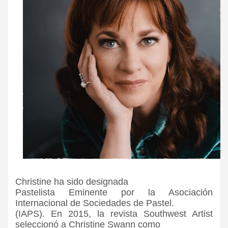
Christine ha sido designada
Pastelista Eminente por la Asociación
Internacional de Sociedades de Pastel.
(IAPS). En 2015, la revista Southwest Artist
seleccionó a Christine Swann como