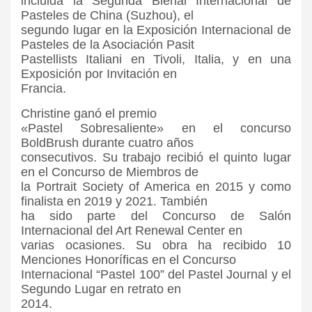
incluida la Segunda Bienal Internacional de
Pasteles de China (Suzhou), el
segundo lugar en la Exposición Internacional de
Pasteles de la Asociación Pasit
Pastellists Italiani en Tivoli, Italia, y en una
Exposición por Invitación en
Francia.
Christine ganó el premio
«Pastel Sobresaliente» en el concurso
BoldBrush durante cuatro años
consecutivos. Su trabajo recibió el quinto lugar
en el Concurso de Miembros de
la Portrait Society of America en 2015 y como
finalista en 2019 y 2021. También
ha sido parte del Concurso de Salón
Internacional del Art Renewal Center en
varias ocasiones. Su obra ha recibido 10
Menciones Honoríficas en el Concurso
Internacional “Pastel 100” del Pastel Journal y el
Segundo Lugar en retrato en
2014.