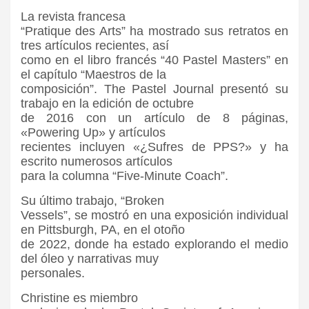
La revista francesa
“Pratique des Arts” ha mostrado sus retratos en
tres artículos recientes, así
como en el libro francés “40 Pastel Masters” en
el capítulo “Maestros de la
composición”. The Pastel Journal presentó su
trabajo en la edición de octubre
de 2016 con un artículo de 8 páginas,
«Powering Up» y artículos
recientes incluyen «¿Sufres de PPS?» y ha
escrito numerosos artículos
para la columna “Five-Minute Coach”.
Su último trabajo, “Broken
Vessels”, se mostró en una exposición individual
en Pittsburgh, PA, en el otoño
de 2022, donde ha estado explorando el medio
del óleo y narrativas muy
personales.
Christine es miembro