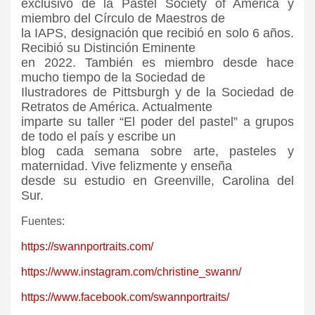
exclusivo de la Pastel Society of America y
miembro del Círculo de Maestros de
la IAPS, designación que recibió en solo 6 años.
Recibió su Distinción Eminente
en 2022. También es miembro desde hace
mucho tiempo de la Sociedad de
Ilustradores de Pittsburgh y de la Sociedad de
Retratos de América. Actualmente
imparte su taller “El poder del pastel” a grupos
de todo el país y escribe un
blog cada semana sobre arte, pasteles y
maternidad. Vive felizmente y enseña
desde su estudio en Greenville, Carolina del
Sur.
Fuentes:
https://swannportraits.com/
https://www.instagram.com/christine_swann/
https://www.facebook.com/swannportraits/