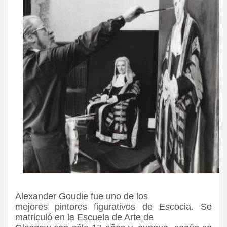
Alexander Goudie fue uno de los
mejores pintores figurativos de Escocia. Se
matriculó en la Escuela de Arte de