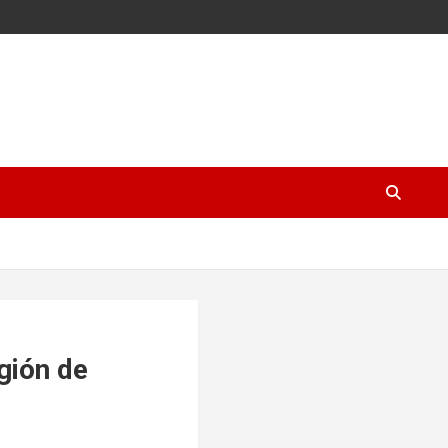
gión de