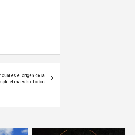
 cuál es el origen de la
umple el maestro Torbin