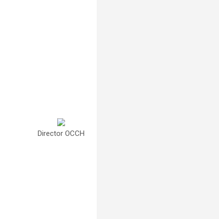
Director OCCH