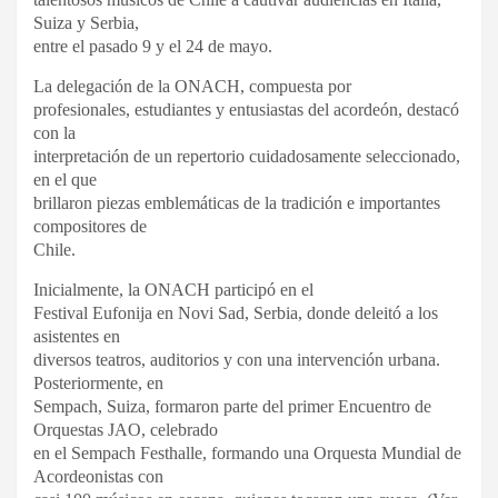
Suiza y Serbia,
entre el pasado 9 y el 24 de mayo.
La delegación de la ONACH, compuesta por
profesionales, estudiantes y entusiastas del acordeón, destacó
con la
interpretación de un repertorio cuidadosamente seleccionado,
en el que
brillaron piezas emblemáticas de la tradición e importantes
compositores de
Chile.
Inicialmente, la ONACH participó en el
Festival Eufonija en Novi Sad, Serbia, donde deleitó a los
asistentes en
diversos teatros, auditorios y con una intervención urbana.
Posteriormente, en
Sempach, Suiza, formaron parte del primer Encuentro de
Orquestas JAO, celebrado
en el Sempach Festhalle, formando una Orquesta Mundial de
Acordeonistas con