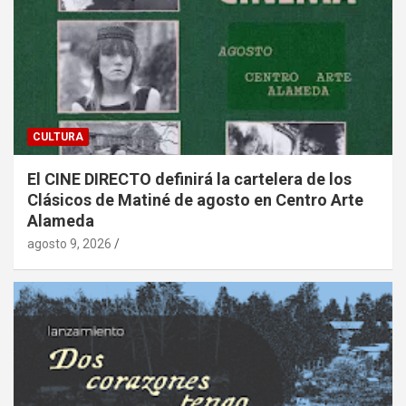
CULTURA
El CINE DIRECTO definirá la cartelera de los
Clásicos de Matiné de agosto en Centro Arte
Alameda
agosto 9, 2026