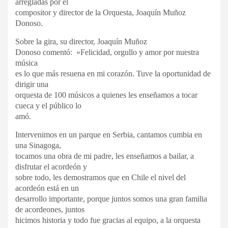
arregladas por el
compositor y director de la Orquesta, Joaquín Muñoz
Donoso.
Sobre la gira, su director, Joaquín Muñoz
Donoso comentó: «Felicidad, orgullo y amor por nuestra
música
es lo que más resuena en mi corazón. Tuve la oportunidad de
dirigir una
orquesta de 100 músicos a quienes les enseñamos a tocar
cueca y el público lo
amó.
Intervenimos en un parque en Serbia, cantamos cumbia en
una Sinagoga,
tocamos una obra de mi padre, les enseñamos a bailar, a
disfrutar el acordeón y
sobre todo, les demostramos que en Chile el nivel del
acordeón está en un
desarrollo importante, porque juntos somos una gran familia
de acordeones, juntos
hicimos historia y todo fue gracias al equipo, a la orquesta