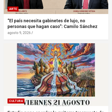
ARTE
“El país necesita gabinetes de lujo, no
personas que hagan caso”: Camilo Sánchez
agosto 9, 2026
CULTURA