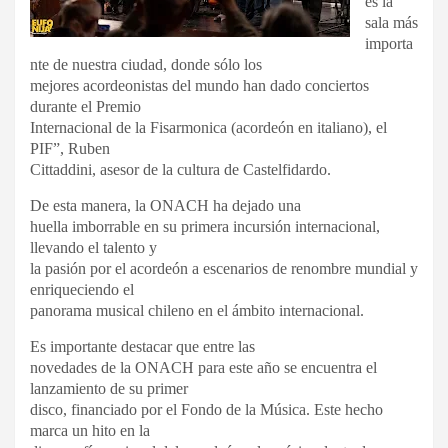
es la
sala más
importa
nte de nuestra ciudad, donde sólo los
mejores acordeonistas del mundo han dado conciertos
durante el Premio
Internacional de la Fisarmonica (acordeón en italiano), el
PIF”, Ruben
Cittaddini, asesor de la cultura de Castelfidardo.
De esta manera, la ONACH ha dejado una
huella imborrable en su primera incursión internacional,
llevando el talento y
la pasión por el acordeón a escenarios de renombre mundial y
enriqueciendo el
panorama musical chileno en el ámbito internacional.
Es importante destacar que entre las
novedades de la ONACH para este año se encuentra el
lanzamiento de su primer
disco, financiado por el Fondo de la Música. Este hecho
marca un hito en la