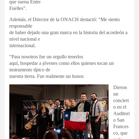
que suena Entre
Fuelles”.
Además, el Director de la ONACH destactó: “Me siento
responsable
de haber dejado una gran marca en la historia del acordeón a
nivel nacional e
internacional.
“Para nosotros fue un orgullo tenerlos
aquí, hospedar a jóvenes como ellos quienes tocan un
instrumento típico de
nuestra tierra. Fue realmente un honor.
Dieron
un
conciert
o en el
Auditori
o San
Frances
co, que