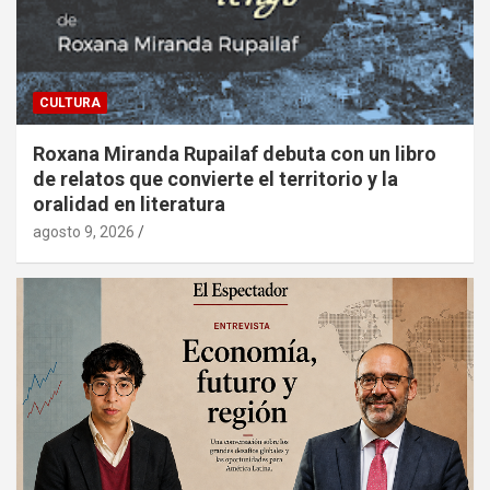
CULTURA
Roxana Miranda Rupailaf debuta con un libro
de relatos que convierte el territorio y la
oralidad en literatura
agosto 9, 2026