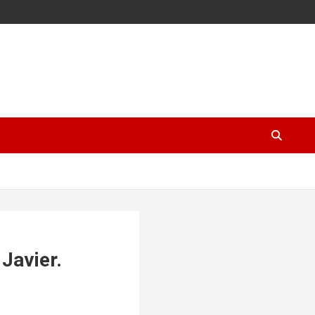
Javier.