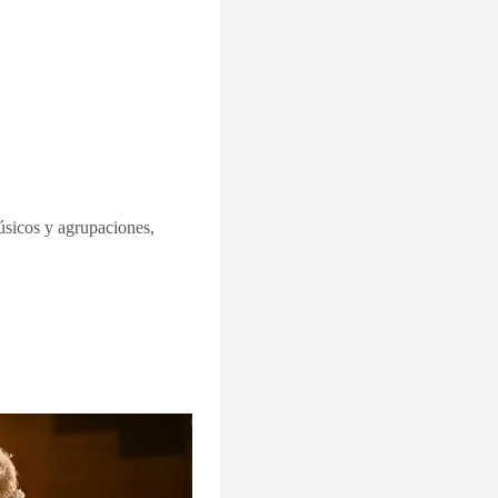
úsicos y agrupaciones,