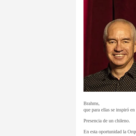
Brahms,
que para ellas se inspiró e
Presencia de un chileno.
En esta oportunidad la Orqu