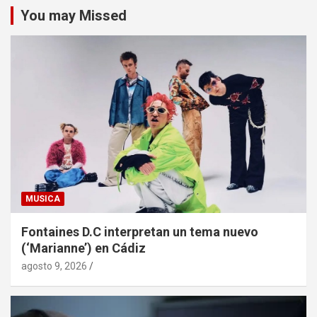
You may Missed
MUSICA
Fontaines D.C interpretan un tema nuevo
(‘Marianne’) en Cádiz
agosto 9, 2026