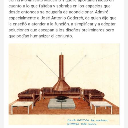
cuanto a lo que faltaba y sobraba en los espacios que
desde entonces se ocuparía de acondicionar. Admiró
especialmente a José Antonio Coderch, de quien dijo que
le enseñó a atender a la función, a simplificar y a adoptar
soluciones que escapan a los diseños preliminares pero
que podían humanizar el conjunto.