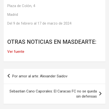
Plaza de Colón, 4
Madrid
Del 9 de febrero al 17 de marzo de 2024
OTRAS NOTICIAS EN MASDEARTE:
Ver fuente
Navegación
Por amor al arte: Alexander Saidov
de
entradas
Sebastian Cano Caporales: El Caracas FC no se queda
sin defensas