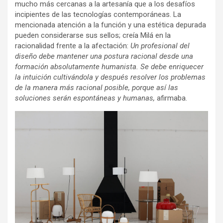
mucho más cercanas a la artesanía que a los desafíos
incipientes de las tecnologías contemporáneas. La
mencionada atención a la función y una estética depurada
pueden considerarse sus sellos; creía Milá en la
racionalidad frente a la afectación:
Un profesional del
diseño debe mantener una postura racional desde una
formación absolutamente humanista. Se debe enriquecer
la intuición cultivándola y después resolver los problemas
de la manera más racional posible, porque así las
soluciones serán espontáneas y humanas,
afirmaba.