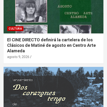
CULTURA
El CINE DIRECTO definirá la cartelera de los
Clásicos de Matiné de agosto en Centro Arte
Alameda
agosto 9, 2026