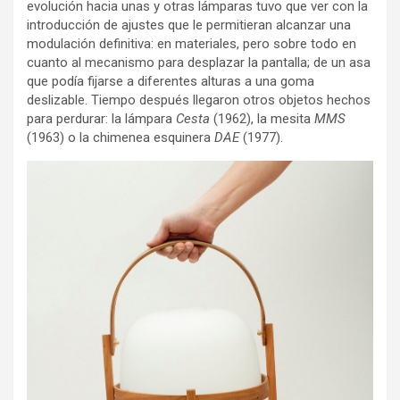
evolución hacia unas y otras lámparas tuvo que ver con la
introducción de ajustes que le permitieran alcanzar una
modulación definitiva: en materiales, pero sobre todo en
cuanto al mecanismo para desplazar la pantalla; de un asa
que podía fijarse a diferentes alturas a una goma
deslizable. Tiempo después llegaron otros objetos hechos
para perdurar: la lámpara
Cesta
(1962), la mesita
MMS
(1963) o la chimenea esquinera
DAE
(1977).