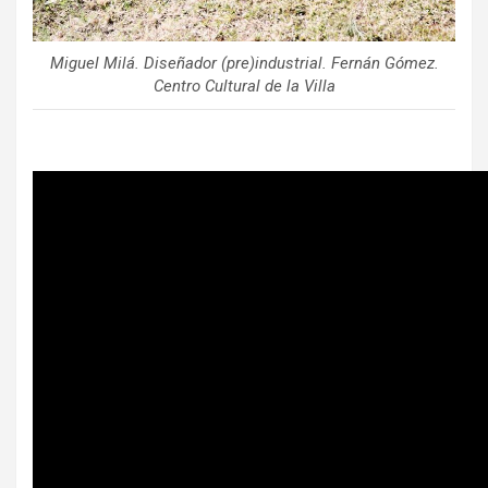
Miguel Milá. Diseñador (pre)industrial. Fernán Gómez.
Centro Cultural de la Villa