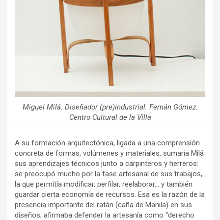
Miguel Milá. Diseñador (pre)industrial. Fernán Gómez.
Centro Cultural de la Villa
A su formación arquitectónica, ligada a una comprensión
concreta de formas, volúmenes y materiales, sumaría Milá
sus aprendizajes técnicos junto a carpinteros y herreros:
se preocupó mucho por la fase artesanal de sus trabajos,
la que permitía modificar, perfilar, reelaborar… y también
guardar cierta economía de recursos. Esa es la razón de la
presencia importante del ratán (caña de Manila) en sus
diseños; afirmaba defender la artesanía como “derecho