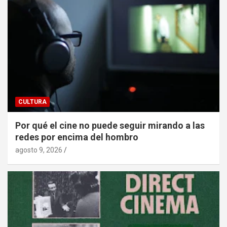
CULTURA
Por qué el cine no puede seguir mirando a las
redes por encima del hombro
agosto 9, 2026