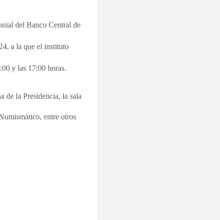
monial del Banco Central de
, a la que el instituto
00 y las 17:00 horas.
a de la Presidencia, la sala
Numismático, entre otros