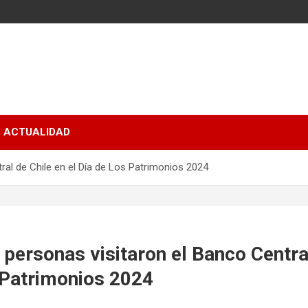
ACTUALIDAD
ral de Chile en el Día de Los Patrimonios 2024
personas visitaron el Banco Central
 Patrimonios 2024