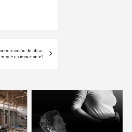
a construcción de obras
¿Por qué es importante?