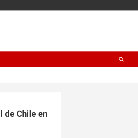
 de Chile en