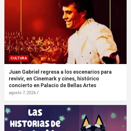
CULTURA
Juan Gabriel regresa a los escenarios para
revivir, en Cinemark y cines, histórico
concierto en Palacio de Bellas Artes
agosto 7, 2026