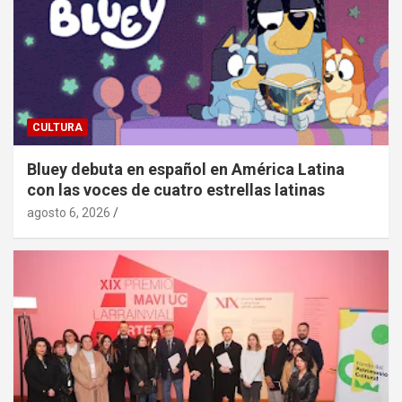
CULTURA
Bluey debuta en español en América Latina
con las voces de cuatro estrellas latinas
agosto 6, 2026