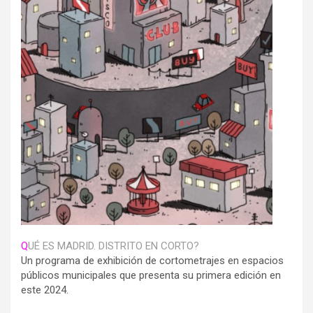
Q
UÉ ES MADRID. DISTRITO EN CORTO?
Un programa de exhibición de cortometrajes en espacios
públicos municipales que presenta su primera edición en
este 2024.