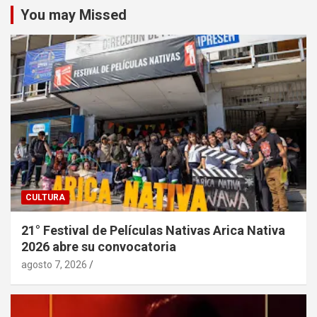
You may Missed
CULTURA
21° Festival de Películas Nativas Arica Nativa
2026 abre su convocatoria
agosto 7, 2026