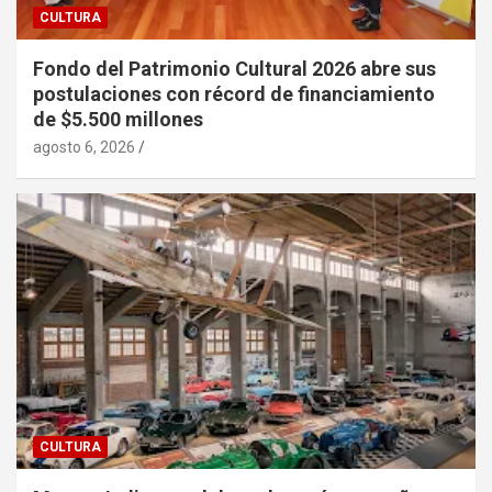
CULTURA
Fondo del Patrimonio Cultural 2026 abre sus
postulaciones con récord de financiamiento
de $5.500 millones
agosto 6, 2026
CULTURA