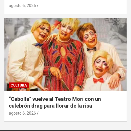
agosto 6, 2026
CULTURA
“Cebolla” vuelve al Teatro Mori con un
culebrón drag para llorar de la risa
agosto 6, 2026