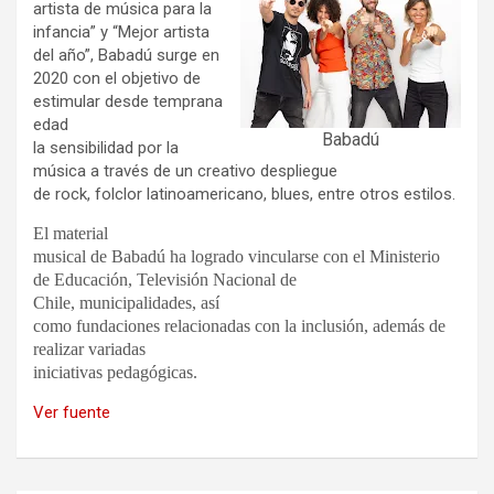
artista de música para la
infancia” y “Mejor artista
del año”, Babadú surge en
2020 con el objetivo de
estimular desde temprana
edad
Babadú
la sensibilidad por la
música a través de un creativo despliegue
de rock, folclor latinoamericano, blues, entre otros estilos.
El material
musical de Babadú ha logrado vincularse con el Ministerio
de Educación, Televisión Nacional de
Chile, municipalidades, así
como fundaciones relacionadas con la inclusión, además de
realizar variadas
iniciativas pedagógicas.
Ver fuente