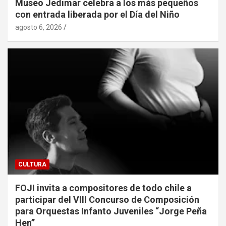
Museo Jedimar celebra a los más pequeños
con entrada liberada por el Día del Niño
agosto 6, 2026
CULTURA
FOJI invita a compositores de todo chile a
participar del VIII Concurso de Composición
para Orquestas Infanto Juveniles “Jorge Peña
Hen”