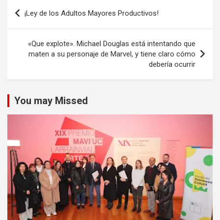
Navegación
¡Ley de los Adultos Mayores Productivos!
de
entradas
«Que explote». Michael Douglas está intentando que
maten a su personaje de Marvel, y tiene claro cómo
debería ocurrir
You may Missed