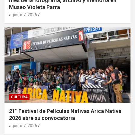
mes de la fotografía, archivo y memoria en
Museo Violeta Parra
agosto 7, 2026
CULTURA
21° Festival de Películas Nativas Arica Nativa
2026 abre su convocatoria
agosto 7, 2026