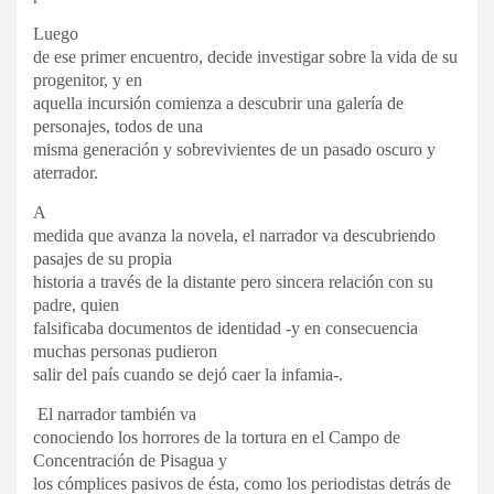
Luego
de ese primer encuentro, decide investigar sobre la vida de su
progenitor, y en
aquella incursión comienza a descubrir una galería de
personajes, todos de una
misma generación y sobrevivientes de un pasado oscuro y
aterrador.
A
medida que avanza la novela, el narrador va descubriendo
pasajes de su propia
historia a través de la distante pero sincera relación con su
padre, quien
falsificaba documentos de identidad -y en consecuencia
muchas personas pudieron
salir del país cuando se dejó caer la infamia-.
El narrador también va
conociendo los horrores de la tortura en el Campo de
Concentración de Pisagua y
los cómplices pasivos de ésta, como los periodistas detrás de