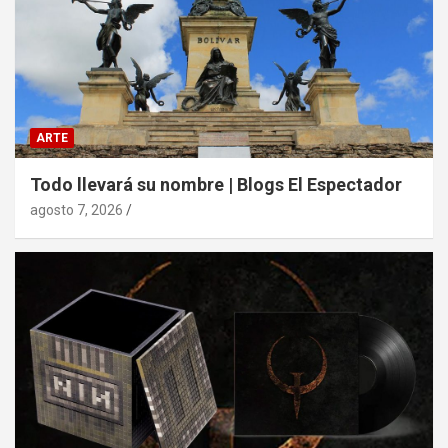
ARTE
Todo llevará su nombre | Blogs El Espectador
agosto 7, 2026