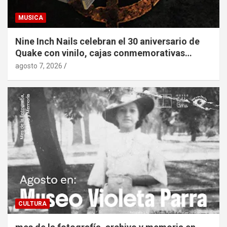
MUSICA
Nine Inch Nails celebran el 30 aniversario de
Quake con vinilo, cajas conmemorativas…
agosto 7, 2026
CULTURA