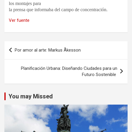
los montajes para
la prensa que informaba del campo de
concentración.
Ver fuente
Navegación
Por amor al arte: Markus Åkesson
de
entradas
Planificación Urbana: Diseñando Ciudades para un
Futuro Sostenible
You may Missed