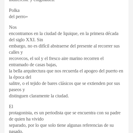
Polka
del perro»
Nos
encontramos en la ciudad de Iquique, en la primera década
del siglo XXI. Sin
embargo, no es difícil abstraerse del presente al recorrer sus
calles y
recovecos, el sol y el fresco aire marino recorren el
entramado de casas bajas,
la bella arquitectura que nos recuerda el apogeo del puerto en
la época del
salitre, o el tejido de bares clásicos que se extienden por sus
paseos y
distinguen claramente la ciudad.
El
protagonista, es un periodista que se encuentra con su padre
de quien ha vivido
separado, por lo que solo tiene algunas referencias de su
pasado.