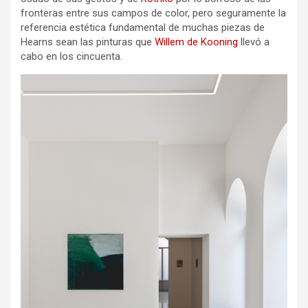
fronteras entre sus campos de color, pero seguramente la
referencia estética fundamental de muchas piezas de
Hearns sean las pinturas que
Willem de Kooning
llevó a
cabo en los cincuenta.