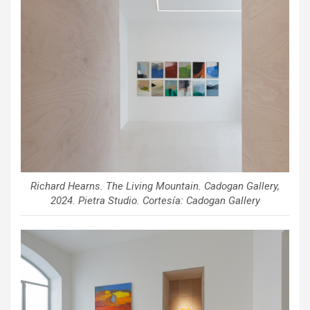
Richard Hearns. The Living Mountain. Cadogan Gallery,
2024. Pietra Studio. Cortesía: Cadogan Gallery