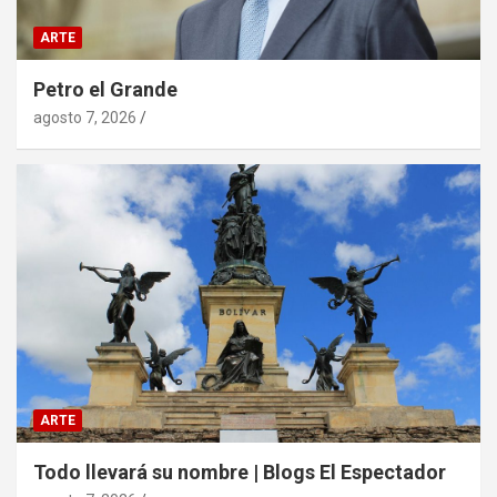
ARTE
Petro el Grande
agosto 7, 2026
ARTE
Todo llevará su nombre | Blogs El Espectador