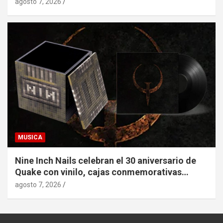
agosto 7, 2026
MUSICA
Nine Inch Nails celebran el 30 aniversario de
Quake con vinilo, cajas conmemorativas…
agosto 7, 2026