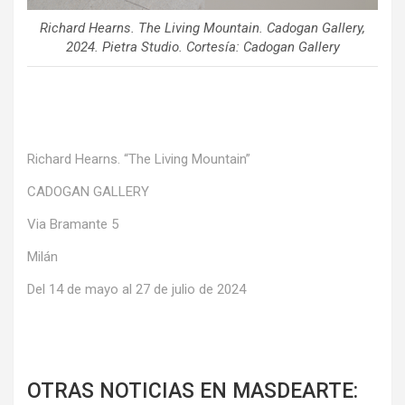
Richard Hearns. The Living Mountain. Cadogan Gallery,
2024. Pietra Studio. Cortesía: Cadogan Gallery
Richard Hearns. “The Living Mountain”
CADOGAN GALLERY
Via Bramante 5
Milán
Del 14 de mayo al 27 de julio de 2024
OTRAS NOTICIAS EN MASDEARTE: