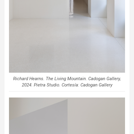
Richard Hearns. The Living Mountain. Cadogan Gallery,
2024. Pietra Studio. Cortesía: Cadogan Gallery