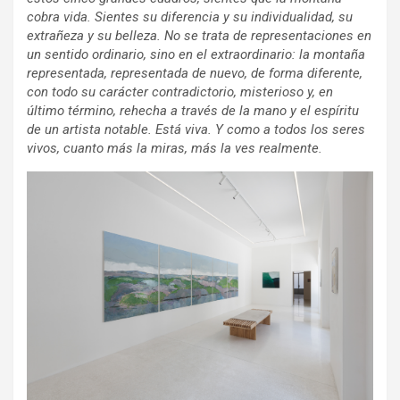
cobra vida. Sientes su diferencia y su individualidad, su
extrañeza y su belleza. No se trata de representaciones en
un sentido ordinario, sino en el extraordinario: la montaña
representada, representada de nuevo, de forma diferente,
con todo su carácter contradictorio, misterioso y, en
último término, rehecha a través de la mano y el espíritu
de un artista notable. Está viva. Y como a todos los seres
vivos, cuanto más la miras, más la ves realmente.