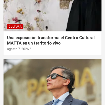
CULTURA
Una exposición transforma el Centro Cultural
MATTA en un territorio vivo
agosto 7, 2026