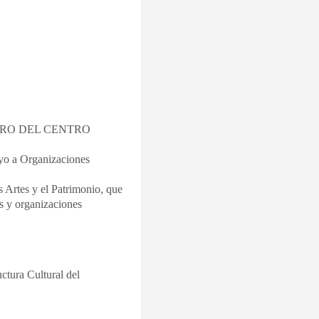
TRO DEL CENTRO
oyo a Organizaciones
s Artes y el Patrimonio, que
es y organizaciones
ctura Cultural del