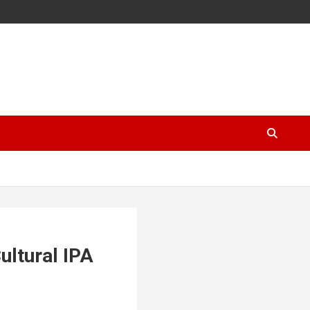
ultural IPA