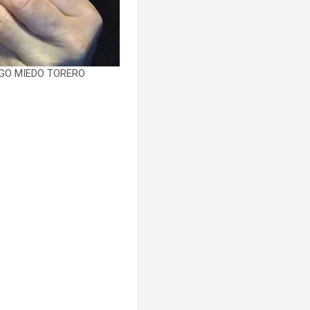
GO MIEDO TORERO