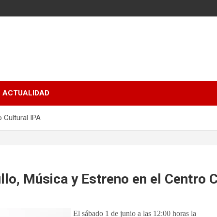
ACTUALIDAD
 Cultural IPA
llo, Música y Estreno en el Centro C
El sábado 1 de junio a las 12:00 horas la