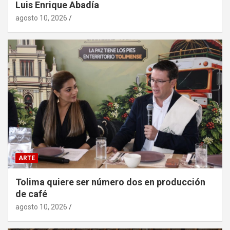
Luis Enrique Abadía
agosto 10, 2026
ARTE
Tolima quiere ser número dos en producción
de café
agosto 10, 2026