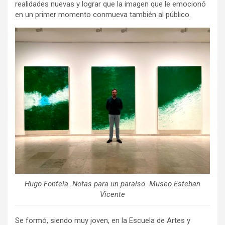
realidades nuevas y lograr que la imagen que le emocionó
en un primer momento conmueva también al público.
Hugo Fontela. Notas para un paraíso. Museo Esteban
Vicente
Se formó, siendo muy joven, en la Escuela de Artes y