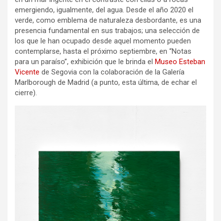
emergiendo, igualmente, del agua. Desde el año 2020 el
verde, como emblema de naturaleza desbordante, es una
presencia fundamental en sus trabajos; una selección de
los que le han ocupado desde aquel momento pueden
contemplarse, hasta el próximo septiembre, en “Notas
para un paraíso”, exhibición que le brinda el
Museo Esteban
Vicente
de Segovia con la colaboración de la Galería
Marlborough de Madrid (a punto, esta última, de echar el
cierre).