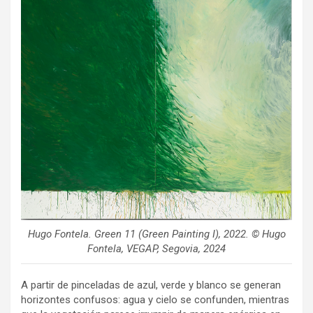
Hugo Fontela.
Green 11 (Green Painting I)
, 2022. © Hugo
Fontela, VEGAP, Segovia, 2024
A partir de pinceladas de azul, verde y blanco se generan
horizontes confusos: agua y cielo se confunden, mientras