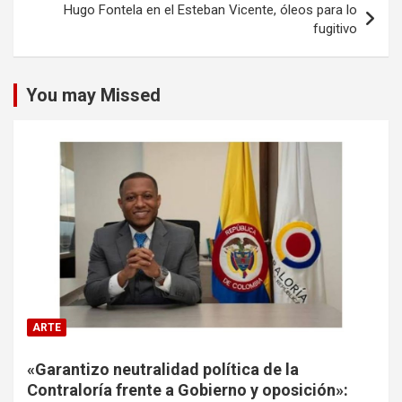
Hugo Fontela en el Esteban Vicente, óleos para lo
fugitivo
You may Missed
ARTE
«Garantizo neutralidad política de la
Contraloría frente a Gobierno y oposición»: