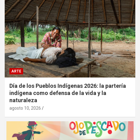
ARTE
Día de los Pueblos Indígenas 2026: la partería
indígena como defensa de la vida y la
naturaleza
agosto 10, 2026