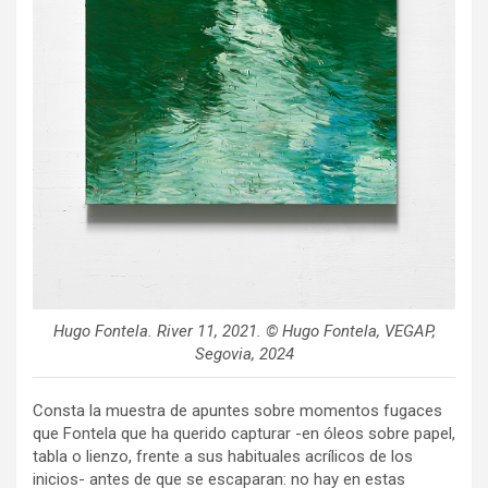
Hugo Fontela.
River 11
, 2021. © Hugo Fontela, VEGAP,
Segovia, 2024
Consta la muestra de apuntes sobre momentos fugaces
que Fontela que ha querido capturar -en óleos sobre papel,
tabla o lienzo, frente a sus habituales acrílicos de los
inicios- antes de que se escaparan: no hay en estas