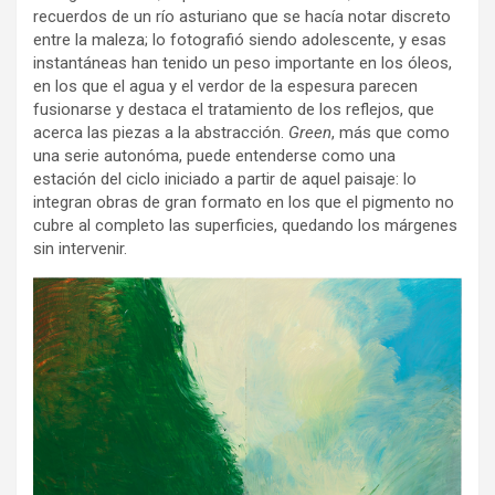
recuerdos de un río asturiano que se hacía notar discreto
entre la maleza; lo fotografió siendo adolescente, y esas
instantáneas han tenido un peso importante en los óleos,
en los que el agua y el verdor de la espesura parecen
fusionarse y destaca el tratamiento de los reflejos, que
acerca las piezas a la abstracción.
Green
, más que como
una serie autonóma, puede entenderse como una
estación del ciclo iniciado a partir de aquel paisaje: lo
integran obras de gran formato en los que el pigmento no
cubre al completo las superficies, quedando los márgenes
sin intervenir.