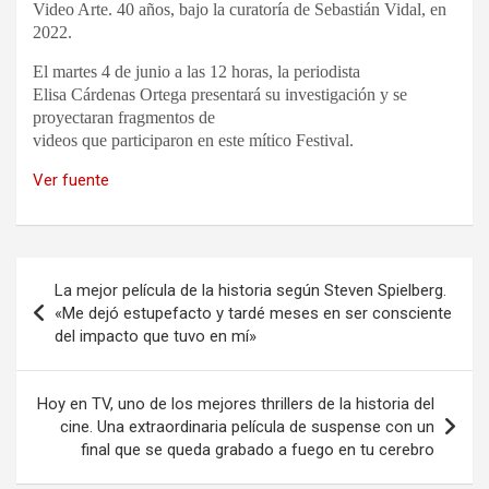
Video Arte. 40 años, bajo la curatoría de Sebastián Vidal, en
2022.
El martes 4 de junio a las 12 horas, la periodista
Elisa Cárdenas Ortega presentará su investigación y se
proyectaran fragmentos de
videos que participaron en este mítico Festival.
Ver fuente
Navegación
La mejor película de la historia según Steven Spielberg.
de
«Me dejó estupefacto y tardé meses en ser consciente
del impacto que tuvo en mí»
entradas
Hoy en TV, uno de los mejores thrillers de la historia del
cine. Una extraordinaria película de suspense con un
final que se queda grabado a fuego en tu cerebro