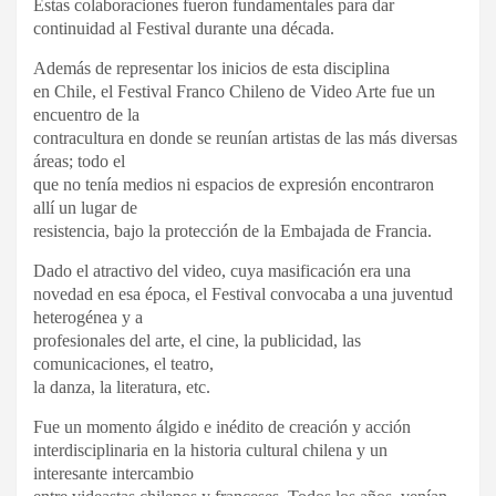
Estas colaboraciones fueron fundamentales para dar
continuidad al Festival durante una década.
Además de representar los inicios de esta disciplina
en Chile, el Festival Franco Chileno de Video Arte fue un
encuentro de la
contracultura en donde se reunían artistas de las más diversas
áreas; todo el
que no tenía medios ni espacios de expresión encontraron
allí un lugar de
resistencia, bajo la protección de la Embajada de Francia.
Dado el atractivo del video, cuya masificación era una
novedad en esa época, el Festival convocaba a una juventud
heterogénea y a
profesionales del arte, el cine, la publicidad, las
comunicaciones, el teatro,
la danza, la literatura, etc.
Fue un momento álgido e inédito de creación y acción
interdisciplinaria en la historia cultural chilena y un
interesante intercambio