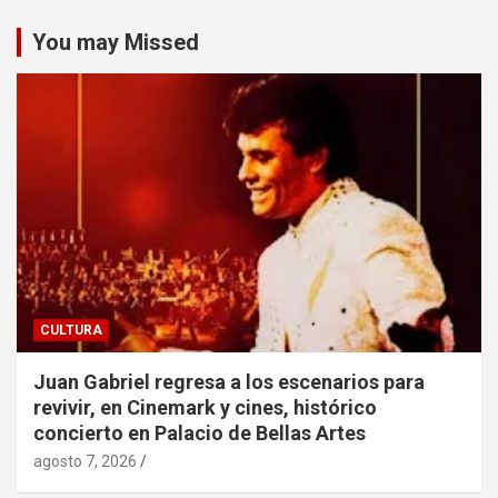
You may Missed
CULTURA
Juan Gabriel regresa a los escenarios para
revivir, en Cinemark y cines, histórico
concierto en Palacio de Bellas Artes
agosto 7, 2026