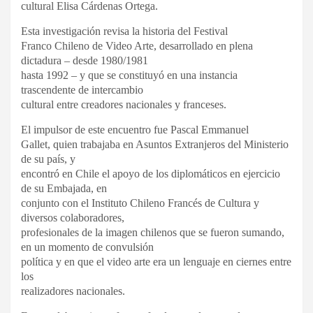
cultural Elisa Cárdenas Ortega.
Esta investigación revisa la historia del Festival
Franco Chileno de Video Arte, desarrollado en plena
dictadura – desde 1980/1981
hasta 1992 – y que se constituyó en una instancia
trascendente de intercambio
cultural entre creadores nacionales y franceses.
El impulsor de este encuentro fue Pascal Emmanuel
Gallet, quien trabajaba en Asuntos Extranjeros del Ministerio
de su país, y
encontró en Chile el apoyo de los diplomáticos en ejercicio
de su Embajada, en
conjunto con el Instituto Chileno Francés de Cultura y
diversos colaboradores,
profesionales de la imagen chilenos que se fueron sumando,
en un momento de convulsión
política y en que el video arte era un lenguaje en ciernes entre
los
realizadores nacionales.