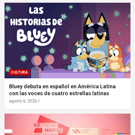
CULTURA
Bluey debuta en español en América Latina
con las voces de cuatro estrellas latinas
agosto 6, 2026