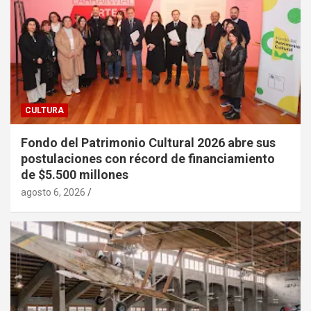
CULTURA
Fondo del Patrimonio Cultural 2026 abre sus
postulaciones con récord de financiamiento
de $5.500 millones
agosto 6, 2026