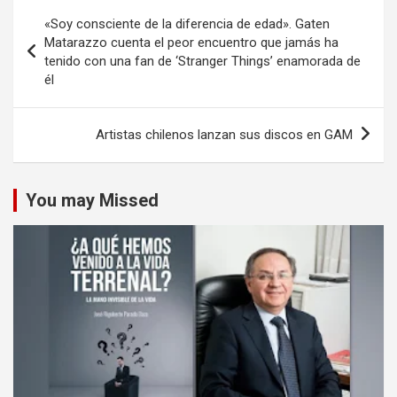
Navegación
«Soy consciente de la diferencia de edad». Gaten
de
Matarazzo cuenta el peor encuentro que jamás ha
tenido con una fan de ‘Stranger Things’ enamorada de
entradas
él
Artistas chilenos lanzan sus discos en GAM
You may Missed