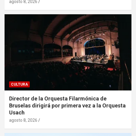
agosto 8, 2026
CULTURA
Director de la Orquesta Filarmónica de
Bruselas dirigirá por primera vez a la Orquesta
Usach
agosto 8, 2026