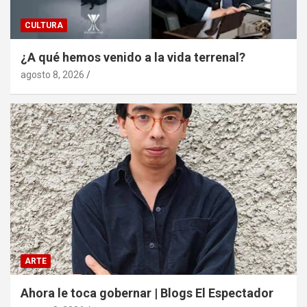
CULTURA
¿A qué hemos venido a la vida terrenal?
agosto 8, 2026
ARTE
Ahora le toca gobernar | Blogs El Espectador