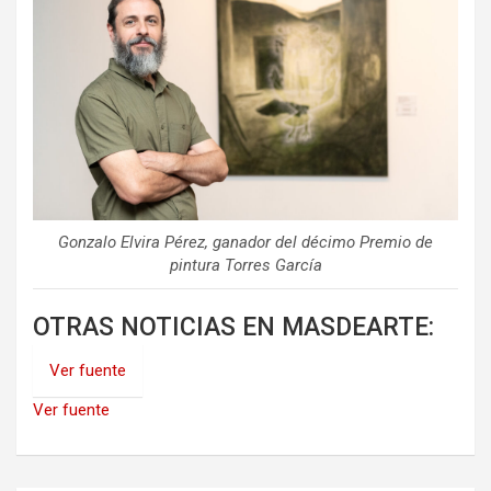
Gonzalo Elvira Pérez, ganador del décimo Premio de
pintura Torres García
OTRAS NOTICIAS EN MASDEARTE:
Ver fuente
Ver fuente