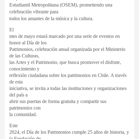
Estudiantil Metropolitana (OSEM), prometiendo una
celebración vibrante para
todos los amantes de la música y la cultura.
El
mes de mayo estará marcado por una serie de eventos en
honor al Día de los
Patrimonios, celebración anual organizada por el Ministerio
de las Culturas,
las Artes y el Patrimonio, que busca promover el disfrute,
conocimiento y
reflexión ciudadana sobre los patrimonios en Chile. A través
de esta
iniciativa, se invita a todas las instituciones y organizaciones
del país a
abrir sus puertas de forma gratuita y compartir sus
patrimonios con
la comunidad.
Este
2024, el Día de los Patrimonios cumple 25 años de historia, y
la Fundación de