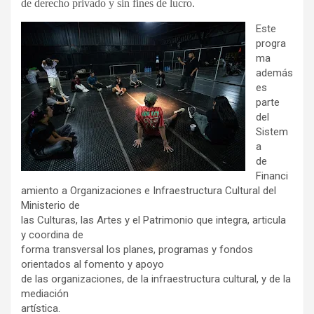
de derecho privado y sin fines de lucro.
Este
progra
ma
además
es
parte
del
Sistem
a
de
Financi
amiento a Organizaciones e Infraestructura Cultural del
Ministerio de
las Culturas, las Artes y el Patrimonio que integra, articula
y coordina de
forma transversal los planes, programas y fondos
orientados al fomento y apoyo
de las organizaciones, de la infraestructura cultural, y de la
mediación
artística.