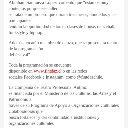
Abraham Sanhueza López, comentó que “estamos muy
contentos porque este taller
se trata de un proceso que durará tres meses, donde los y las
participantes
tendrán la oportunidad de tomar clases de house, dancehall,
funkstyle y hiphop.
Además, crearán una obra de danza, que se presentará dentro
de la programación
del festival”.
Toda la programación se encuentra
disponible en
www.fintdaz.cl
o en las redes
sociales Facebook e Instagram, como @fintdazchile.
La Compañía de Teatro Profesional Antifaz
es financiada por el Ministerio de las Culturas, las Artes y el
Patrimonio a
través de su Programa de Apoyo a Organizaciones Culturales
Colaboradoras que
busca fortalecer y dar continuidad a instituciones y
organizaciones culturales