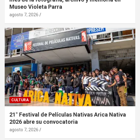
Museo Violeta Parra
agosto 7, 2026
CULTURA
21° Festival de Películas Nativas Arica Nativa
2026 abre su convocatoria
agosto 7, 2026