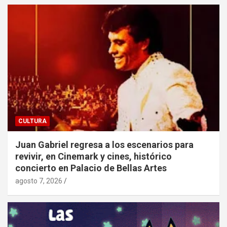
CULTURA
Juan Gabriel regresa a los escenarios para
revivir, en Cinemark y cines, histórico
concierto en Palacio de Bellas Artes
agosto 7, 2026