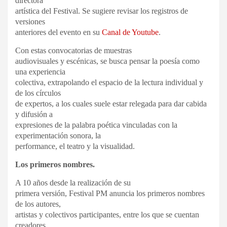
directora
artística del Festival. Se sugiere revisar los registros de
versiones
anteriores del evento en su
Canal de Youtube
.
Con estas convocatorias de muestras
audiovisuales y escénicas, se busca pensar la poesía como
una experiencia
colectiva, extrapolando el espacio de la lectura individual y
de los círculos
de expertos, a los cuales suele estar relegada para dar cabida
y difusión a
expresiones de la palabra poética vinculadas con la
experimentación sonora, la
performance, el teatro y la visualidad.
Los primeros nombres.
A 10 años desde la realización de su
primera versión, Festival PM anuncia los primeros nombres
de los autores,
artistas y colectivos participantes, entre los que se cuentan
creadores