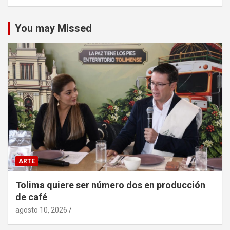
You may Missed
ARTE
Tolima quiere ser número dos en producción
de café
agosto 10, 2026