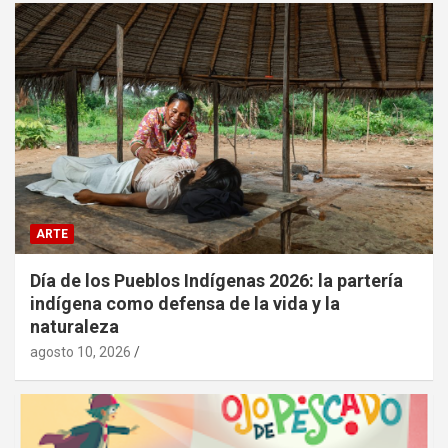
ARTE
Día de los Pueblos Indígenas 2026: la partería
indígena como defensa de la vida y la
naturaleza
agosto 10, 2026