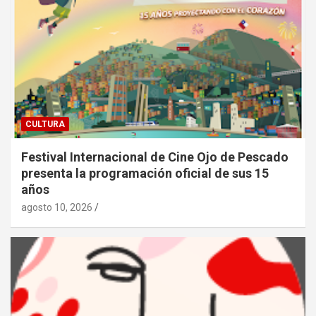
CULTURA
Festival Internacional de Cine Ojo de Pescado
presenta la programación oficial de sus 15
años
agosto 10, 2026