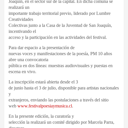
Joaquín, en el sector sur de la capital. En dicha comuna se
realizará un
importante trabajo territorial previo, liderado por Lumbre
Creatividades
Colectivas junto a la Casa de la Juventud de San Joaquín,
incentivando el
acceso y la participación en las actividades del festival.
Para dar espacio a la presentación de
nuevas voces y manifestaciones de la poesía, PM 10 años
abre una convocatoria
pública en dos líneas: muestras audiovisuales y puestas en
escena en vivo.
La inscripción estará abierta desde el 3
de junio hasta el 3 de julio, disponible para artistas nacionales
y
extranjeros, enviando las postulaciones a través del sitio
web
www.festivalpoesiaymusica.cl
.
En la presente edición, la curatoría y
selección la realizará un comité dirigido por Marcela Parra,