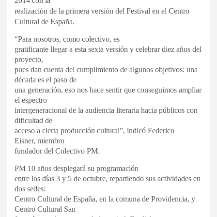
2014 con la
realización de la primera versión del Festival en el Centro
Cultural de España.
“Para nosotros, como colectivo, es
gratificante llegar a esta sexta versión y celebrar diez años del
proyecto,
pues dan cuenta del cumplimiento de algunos objetivos: una
década es el paso de
una generación, eso nos hace sentir que conseguimos ampliar
el espectro
intergeneracional de la audiencia literaria hacia públicos con
dificultad de
acceso a cierta producción cultural”, indicó Federico
Eisner, miembro
fundador del Colectivo PM.
PM 10 años desplegará su programación
entre los días 3 y 5 de octubre, repartiendo sus actividades en
dos sedes:
Centro Cultural de España, en la comuna de Providencia, y
Centro Cultural San