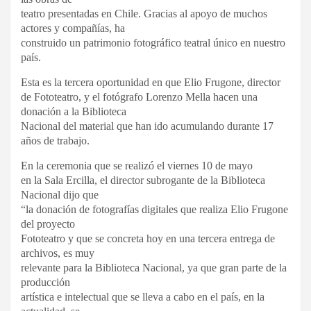
teatro presentadas en Chile. Gracias al apoyo de muchos
actores y compañías, ha
construido un patrimonio fotográfico teatral único en nuestro
país.
Esta es la tercera oportunidad en que Elio Frugone, director
de Fototeatro, y el fotógrafo Lorenzo Mella hacen una
donación a la Biblioteca
Nacional del material que han ido acumulando durante 17
años de trabajo.
En la ceremonia que se realizó el viernes 10 de mayo
en la Sala Ercilla, el director subrogante de la Biblioteca
Nacional dijo que
“la donación de fotografías digitales que realiza Elio Frugone
del proyecto
Fototeatro y que se concreta hoy en una tercera entrega de
archivos, es muy
relevante para la Biblioteca Nacional, ya que gran parte de la
producción
artística e intelectual que se lleva a cabo en el país, en la