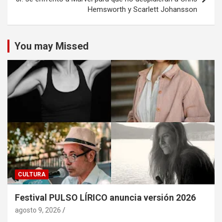
Hemsworth y Scarlett Johansson
You may Missed
CULTURA
Festival PULSO LÍRICO anuncia versión 2026
agosto 9, 2026