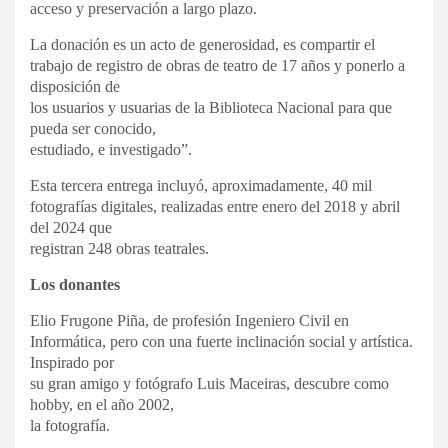
acceso y preservación a largo plazo.
La donación es un acto de generosidad, es compartir el
trabajo de registro de obras de teatro de 17 años y ponerlo a
disposición de
los usuarios y usuarias de la Biblioteca Nacional para que
pueda ser conocido,
estudiado, e investigado”.
Esta tercera entrega incluyó, aproximadamente, 40 mil
fotografías digitales, realizadas entre enero del 2018 y abril
del 2024 que
registran 248 obras teatrales.
Los donantes
Elio Frugone Piña, de profesión Ingeniero Civil en
Informática, pero con una fuerte inclinación social y artística.
Inspirado por
su gran amigo y fotógrafo Luis Maceiras, descubre como
hobby, en el año 2002,
la fotografía.