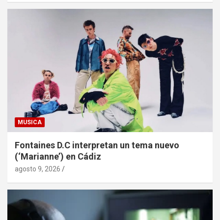
MUSICA
Fontaines D.C interpretan un tema nuevo
(‘Marianne’) en Cádiz
agosto 9, 2026