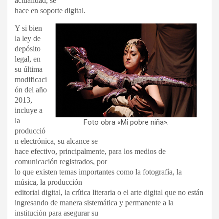
actualidad, se
hace en soporte digital.
Y si bien
la ley de
depósito
legal, en
su última
modificaci
ón del año
2013,
incluye a
la
Foto obra «Mi pobre niña».
producció
n electrónica, su alcance se
hace efectivo, principalmente, para los medios de
comunicación registrados, por
lo que existen temas importantes como la fotografía, la
música, la producción
editorial digital, la crítica literaria o el arte digital que no están
ingresando de manera sistemática y permanente a la
institución para asegurar su