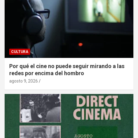
CULTURA
Por qué el cine no puede seguir mirando a las
redes por encima del hombro
agosto 9, 2026