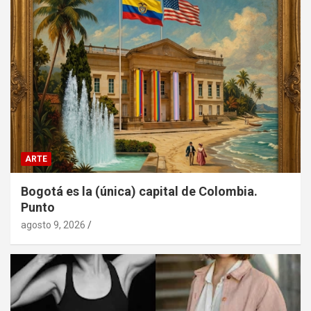
ARTE
Bogotá es la (única) capital de Colombia.
Punto
agosto 9, 2026