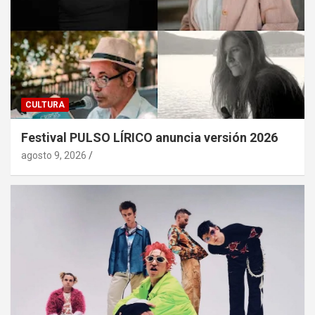
CULTURA
Festival PULSO LÍRICO anuncia versión 2026
agosto 9, 2026