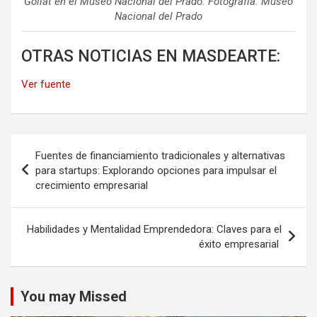
Goliat
en el Museo Nacional del Prado. Fotografía: Museo
Nacional del Prado
OTRAS NOTICIAS EN MASDEARTE:
Ver fuente
Navegación
Fuentes de financiamiento tradicionales y alternativas
de
para startups: Explorando opciones para impulsar el
crecimiento empresarial
entradas
Habilidades y Mentalidad Emprendedora: Claves para el
éxito empresarial
You may Missed