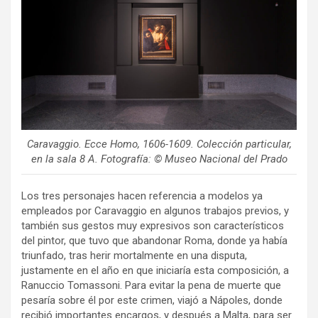
Caravaggio.
Ecce Homo
, 1606-1609. Colección particular,
en la sala 8 A. Fotografía: © Museo Nacional del Prado
Los tres personajes hacen referencia a modelos ya
empleados por Caravaggio en algunos trabajos previos, y
también sus gestos muy expresivos son característicos
del pintor, que tuvo que abandonar Roma, donde ya había
triunfado, tras herir mortalmente en una disputa,
justamente en el año en que iniciaría esta composición, a
Ranuccio Tomassoni. Para evitar la pena de muerte que
pesaría sobre él por este crimen, viajó a Nápoles, donde
recibió importantes encargos, y después a Malta, para ser