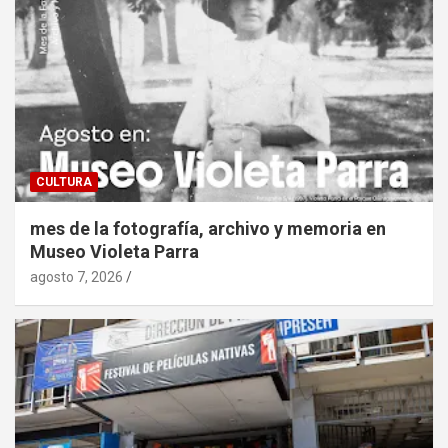
CULTURA
mes de la fotografía, archivo y memoria en
Museo Violeta Parra
agosto 7, 2026