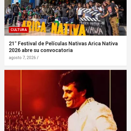
CULTURA
21° Festival de Películas Nativas Arica Nativa
2026 abre su convocatoria
agosto 7, 2026