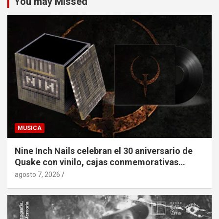
You may Missed
MUSICA
Nine Inch Nails celebran el 30 aniversario de
Quake con vinilo, cajas conmemorativas…
agosto 7, 2026