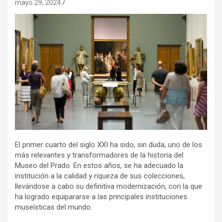
mayo 29, 2024
El primer cuarto del siglo XXI ha sido, sin duda, uno de los
más relevantes y transformadores de la historia del
Museo del Prado. En estos años, se ha adecuado la
institución a la calidad y riqueza de sus colecciones,
llevándose a cabo su definitiva modernización, con la que
ha logrado equipararse a las principales instituciones
museísticas del mundo.