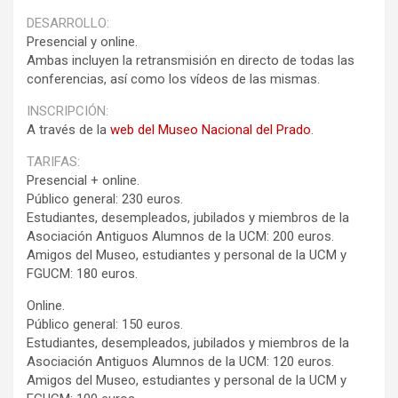
DESARROLLO:
Presencial y online.
Ambas incluyen la retransmisión en directo de todas las
conferencias, así como los vídeos de las mismas.
INSCRIPCIÓN:
A través de la
web del Museo Nacional del Prado
.
TARIFAS:
Presencial + online.
Público general: 230 euros.
Estudiantes, desempleados, jubilados y miembros de la
Asociación Antiguos Alumnos de la UCM: 200 euros.
Amigos del Museo, estudiantes y personal de la UCM y
FGUCM: 180 euros.
Online.
Público general: 150 euros.
Estudiantes, desempleados, jubilados y miembros de la
Asociación Antiguos Alumnos de la UCM: 120 euros.
Amigos del Museo, estudiantes y personal de la UCM y