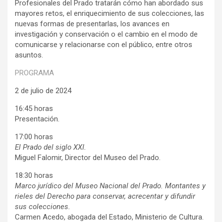
Profesionales del Prado tratarán cómo han abordado sus
mayores retos, el enriquecimiento de sus colecciones, las
nuevas formas de presentarlas, los avances en
investigación y conservación o el cambio en el modo de
comunicarse y relacionarse con el público, entre otros
asuntos.
PROGRAMA
2 de julio de 2024
16:45 horas
Presentación.
17:00 horas
El Prado del siglo XXI.
Miguel Falomir, Director del Museo del Prado.
18:30 horas
Marco jurídico del Museo Nacional del Prado. Montantes y
rieles del Derecho para conservar, acrecentar y difundir
sus colecciones.
Carmen Acedo, abogada del Estado, Ministerio de Cultura.