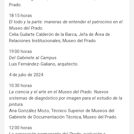
Prado.
18:15 horas
El todo y la parte: maneras de entender el patrocinio en el
Museo del Prado.
Celia Guilarte Calderón de la Barca, Jefa de Área de
Relaciones Institucionales, Museo del Prado.
19:00 horas
Del Gabinete al Campus.
Luis Fernández-Galiano, arquitecto.
4 de julio de 2024
10:30 horas
La ciencia y el arte en el Museo del Prado. Nuevos
sistemas de diagnóstico por imagen para el estudio de la
pintura.
Ana González Mozo, Técnico Superior de Museos del
Gabinete de Documentación Técnica, Museo del Prado.
12:00 horas