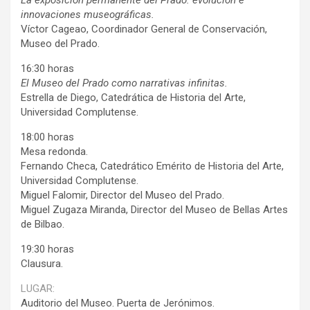
La exposición permanente del Prado: evolución e
innovaciones museográficas.
Víctor Cageao, Coordinador General de Conservación,
Museo del Prado.
16:30 horas
El Museo del Prado como narrativas infinitas.
Estrella de Diego, Catedrática de Historia del Arte,
Universidad Complutense.
18:00 horas
Mesa redonda.
Fernando Checa, Catedrático Emérito de Historia del Arte,
Universidad Complutense.
Miguel Falomir, Director del Museo del Prado.
Miguel Zugaza Miranda, Director del Museo de Bellas Artes
de Bilbao.
19:30 horas
Clausura.
LUGAR:
Auditorio del Museo. Puerta de Jerónimos.