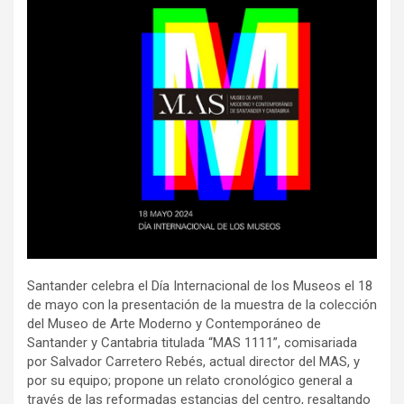
Santander celebra el Día Internacional de los Museos el 18
de mayo con la presentación de la muestra de la colección
del Museo de Arte Moderno y Contemporáneo de
Santander y Cantabria titulada “MAS 1111”, comisariada
por Salvador Carretero Rebés, actual director del MAS, y
por su equipo; propone un relato cronológico general a
través de las reformadas estancias del centro, resaltando