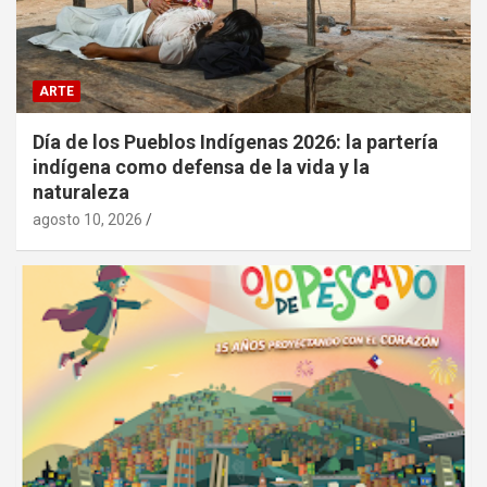
ARTE
Día de los Pueblos Indígenas 2026: la partería
indígena como defensa de la vida y la
naturaleza
agosto 10, 2026