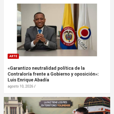
ARTE
«Garantizo neutralidad política de la
Contraloría frente a Gobierno y oposición»:
Luis Enrique Abadía
agosto 10, 2026