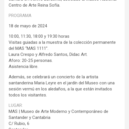
Centro de Arte Reina Sofía.
PROGRAMA
18 de mayo de 2024
10:00, 11:30, 18:00 y 19:30 horas
Visitas guiadas a la muestra de la colección permanente
del MAS “MAS 1111”.
Laura Crespo y Alfredo Santos, Didac Art.
Aforo: 20-25 personas.
Asistencia libre.
Además, se celebrará un concierto de la artista
santanderina Maria Leyre en el jardín del Museo con una
sesión vermú en los aledaños, a la que están invitados
todos los visitantes.
LUGAR:
MAS | Museo de Arte Moderno y Contemporáneo de
Santander y Cantabria
C/ Rubio, 6