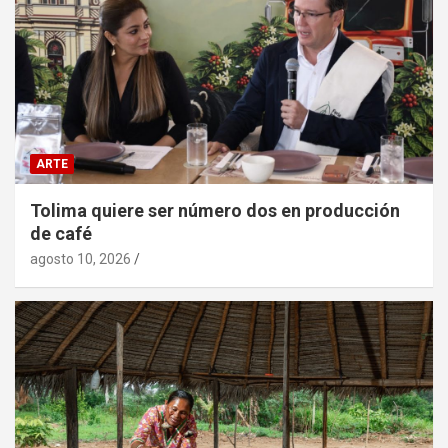
ARTE
Tolima quiere ser número dos en producción
de café
agosto 10, 2026