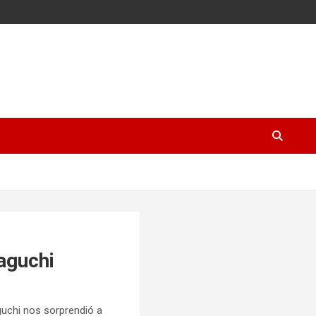
maguchi
uchi nos sorprendió a