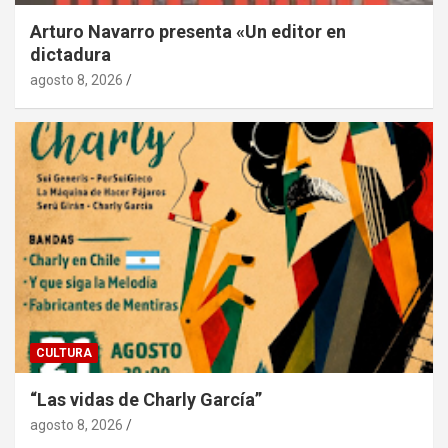
Arturo Navarro presenta «Un editor en
dictadura
agosto 8, 2026
CULTURA
“Las vidas de Charly García”
agosto 8, 2026