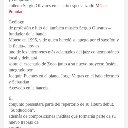
chileno Sergio Olivares en el sitio especializado
Música
Popular
.
Geólogo
de profesión e hijo del también músico Sergio Olivares –
fundador de la banda
Motete en 1995, y de quien heredó su apego por el saxofón y
la flauta–, hoy es
uno de los intérpretes más aclamados del jazz contemporáneo
local y debutará
sobre el escenario de Zoco junto a su nuevo proyecto fusión,
integrado por
Joaquín Fuentes en el piano, Jorge Vargas en el bajo eléctrico
y Sebastián
Acevedo en la batería.
El
conjunto presentará parte del repertorio de su álbum debut,
“Subducción”,
además de composiciones inéditas que formarán parte de su
nuevo trabajo de