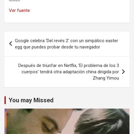
Ver fuente
Navegación
Google celebra ‘Del revés 2’ con un simpático easter
de
egg que puedes probar desde tu navegador
entradas
Después de triunfar en Netflix, ‘El problema de los 3
cuerpos’ tendrá otra adaptación china dirigida por
Zhang Yimou
You may Missed