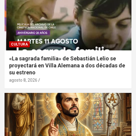
CULTURA
«La sagrada familia» de Sebastián Lelio se
proyectará en Villa Alemana a dos décadas de
su estreno
agosto 8, 2026