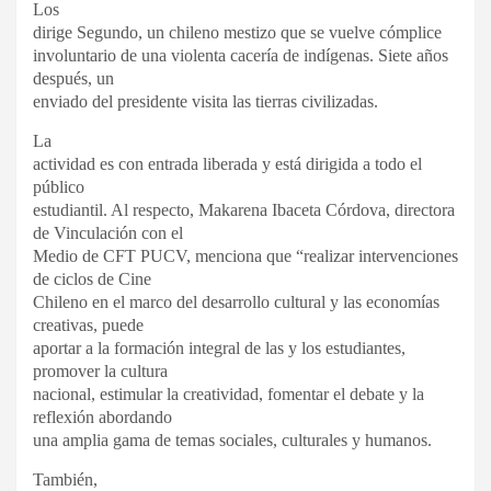
Los
dirige
Segundo, un chileno mestizo que se vuelve cómplice
involuntario de una violenta cacería de indígenas. Siete años
después, un
enviado del
presidente
visita las tierras civilizadas.
La
actividad es con entrada liberada y está dirigida a todo el
público
estudiantil. Al respecto, Makarena Ibaceta Córdova,
directora
de Vinculación con el
Medio de CFT PUCV, menciona que “realizar intervenciones
de ciclos de Cine
Chileno en el marco del desarrollo cultural y las economías
creativas, puede
aportar a la formación integral de las y los estudiantes,
promover la cultura
nacional, estimular la creatividad, fomentar el debate y la
reflexión abordando
una amplia gama de temas sociales, culturales y humanos.
También,