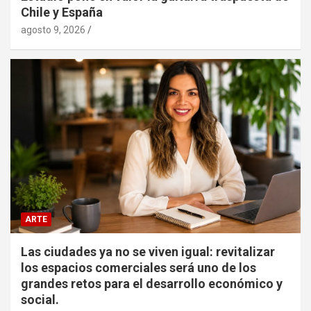
Chile y España
agosto 9, 2026
ARTE
Las ciudades ya no se viven igual: revitalizar
los espacios comerciales será uno de los
grandes retos para el desarrollo económico y
social.