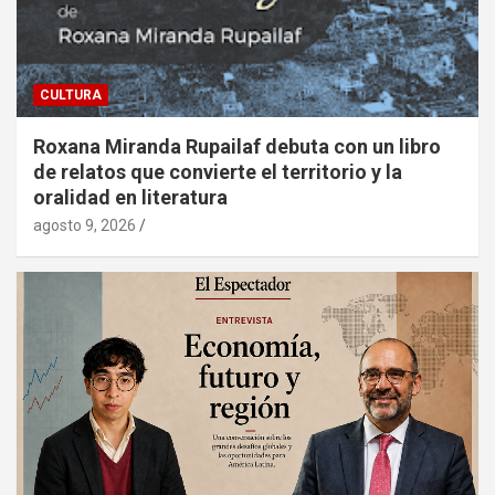
CULTURA
Roxana Miranda Rupailaf debuta con un libro
de relatos que convierte el territorio y la
oralidad en literatura
agosto 9, 2026