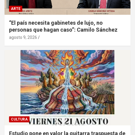
ARTE
“El país necesita gabinetes de lujo, no
personas que hagan caso”: Camilo Sánchez
agosto 9, 2026
CULTURA
Estudio pone en valor la guitarra traspuesta de