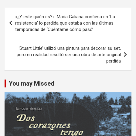
Navegación
«¿Y este quién es?». María Galiana confiesa en ‘La
de
resistencia’ lo perdida que estaba con las últimas
temporadas de ‘Cuéntame cómo pasó’
entradas
‘Stuart Little’ utilizó una pintura para decorar su set,
pero en realidad resultó ser una obra de arte original
perdida
You may Missed