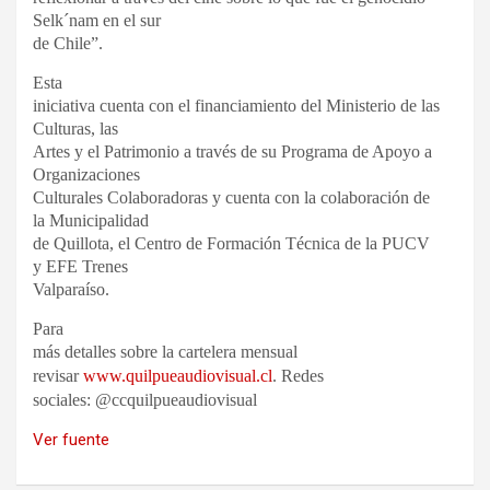
Selk´nam en el sur
de Chile”.
Esta
iniciativa cuenta con el financiamiento del Ministerio de las
Culturas, las
Artes y el Patrimonio a través de su Programa de Apoyo a
Organizaciones
Culturales Colaboradoras y cuenta con la colaboración de
la Municipalidad
de Quillota, el Centro de Formación Técnica de la PUCV
y EFE Trenes
Valparaíso.
Para
más detalles sobre la cartelera mensual
revisar
www.quilpueaudiovisual.cl
.
Redes
sociales: @ccquilpueaudiovisual
Ver fuente