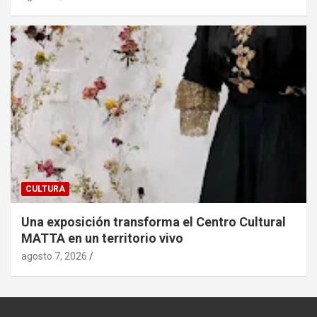
CULTURA
Una exposición transforma el Centro Cultural
MATTA en un territorio vivo
agosto 7, 2026