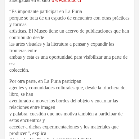
albergadas en el sitio
www.surdoc.cl
“Es importante participar en La Furia
porque se trata de un espacio de encuentro con otras prácticas
y formas
artísticas. El Museo tiene un acervo de publicaciones que han
contribuido desde
las artes visuales y la literatura a pensar y expandir las
fronteras entre
ambas y esta es una oportunidad para visibilizar una parte de
esa
colección.
Por otra parte, en La Furia participan
agentes y comunidades culturales que, desde la trinchera del
libro, se han
aventurado a mover los bordes del objeto y encarnar las
relaciones entre imagen
y palabra, cuestión que nos motiva también a participar de
estos encuentros y
acceder a dichas experimentaciones y los materiales que
producen”, explica