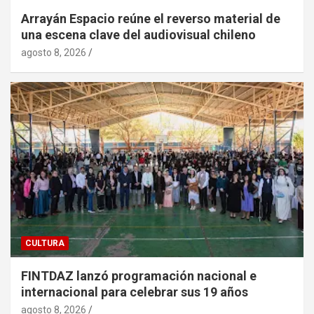
Arrayán Espacio reúne el reverso material de
una escena clave del audiovisual chileno
agosto 8, 2026
CULTURA
FINTDAZ lanzó programación nacional e
internacional para celebrar sus 19 años
agosto 8, 2026