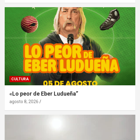
CULTURA
«Lo peor de Eber Ludueña”
agosto 8, 2026