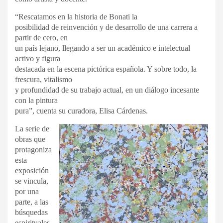
“Rescatamos en la historia de Bonati la
posibilidad de reinvención y de desarrollo de una carrera a
partir de cero, en
un país lejano, llegando a ser un académico e intelectual
activo y figura
destacada en la escena pictórica española. Y sobre todo, la
frescura, vitalismo
y profundidad de su trabajo actual, en un diálogo incesante
con la pintura
pura”, cuenta su curadora, Elisa Cárdenas.
La serie de
obras que
protagoniza
esta
exposición
se vincula,
por una
parte, a las
búsquedas
espirituales