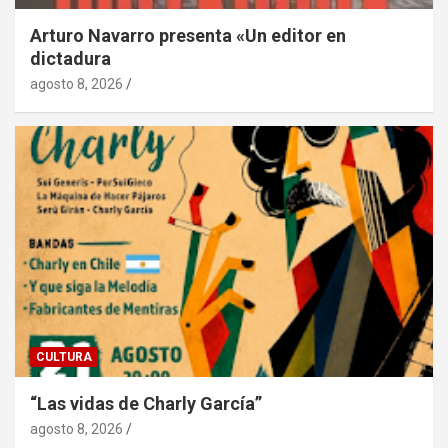
Arturo Navarro presenta «Un editor en
dictadura
agosto 8, 2026
CULTURA
“Las vidas de Charly García”
agosto 8, 2026