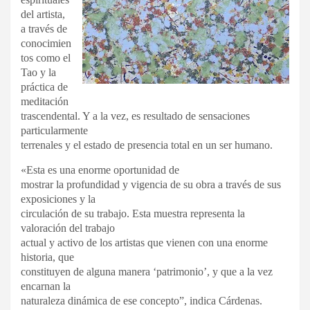
del artista,
a través de
conocimien
tos como el
Tao y la
práctica de
meditación
trascendental. Y a la vez, es resultado de sensaciones
particularmente
terrenales y el estado de presencia total en un ser humano.
«Esta es una enorme oportunidad de
mostrar la profundidad y vigencia de su obra a través de sus
exposiciones y la
circulación de su trabajo. Esta muestra representa la
valoración del trabajo
actual y activo de los artistas que vienen con una enorme
historia, que
constituyen de alguna manera ‘patrimonio’, y que a la vez
encarnan la
naturaleza dinámica de ese concepto”, indica Cárdenas.