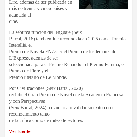
Lire, además de ser publicada en
más de treinta y cinco países y
adaptada al
cine.
La séptima función del lenguaje (Seix
Barral, 2016) también fue reconocida en 2015 con el Premio
Interallié, el
Premio de Novela FNAC y el Premio de los lectores de
L’Express, además de ser
seleccionada para el Premio Renaudot, el Premio Femina, el
Premio de Flore y el
Premio literario de Le Monde.
Por Civilizaciones (Seix Barral, 2020)
recibió el Gran Premio de Novela de la Academia Francesa,
y con Perspectivas
(Seix Barral, 2024) ha vuelto a revalidar su éxito con el
reconocimiento tanto
de la crítica como de miles de lectores.
Ver fuente