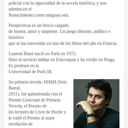
policial con la rigurosidad de la novela histórica, y nos
adentra en el
Renacimiento como ninguna otra.
Perspectivas es un fresco cargado
de humor, amor y suspense. Un juego literario, político e
histórico
que se ha convertido en uno de los libros del año en Francia.
Laurent Binet nació en París en 1972.
Hizo el servicio militar en Eslovaquia y ha vivido en Praga.
Es profesor en la
Universidad de París III.
Su primera novela, HHhH (Seix
Barral,
2011), fue galardonada con el
Premio Goncourt de Primera
Novela, el Premio de
los lectores de Livre de Poche y
le valió el Premio al autor
revelación de