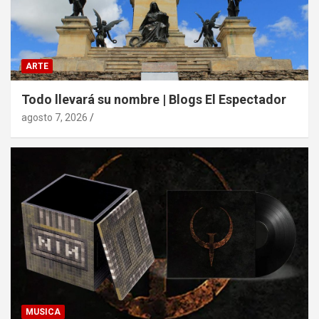
ARTE
Todo llevará su nombre | Blogs El Espectador
agosto 7, 2026
MUSICA