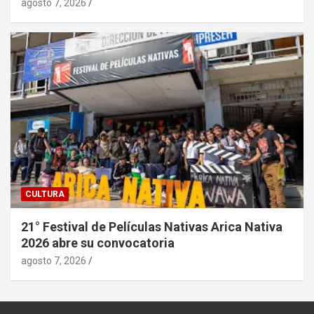
agosto 7, 2026
CULTURA
21° Festival de Películas Nativas Arica Nativa
2026 abre su convocatoria
agosto 7, 2026