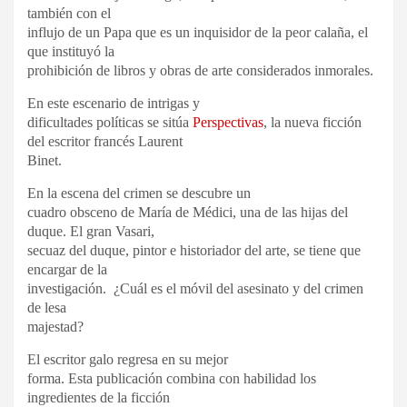
también con el
influjo de un Papa que es un inquisidor de la peor calaña, el
que instituyó la
prohibición de libros y obras de arte considerados inmorales.
En este escenario de intrigas y
dificultades políticas se sitúa
Perspectivas
, la nueva ficción
del escritor francés Laurent
Binet.
En la escena del crimen se descubre un
cuadro obsceno de María de Médici, una de las hijas del
duque. El gran Vasari,
secuaz del duque, pintor e historiador del arte, se tiene que
encargar de la
investigación. ¿Cuál es el móvil del asesinato y del crimen
de lesa
majestad?
El escritor galo regresa en su mejor
forma. Esta publicación combina con habilidad los
ingredientes de la ficción