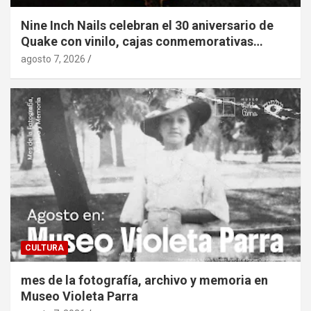
Nine Inch Nails celebran el 30 aniversario de
Quake con vinilo, cajas conmemorativas…
agosto 7, 2026
CULTURA
mes de la fotografía, archivo y memoria en
Museo Violeta Parra