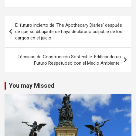
Navegación
El futuro incierto de ‘The Apothecary Diaries’ después
de
de que su dibujante se haya declarado culpable de los
cargos en el juicio
entradas
Técnicas de Construcción Sostenible: Edificando un
Futuro Respetuoso con el Medio Ambiente
You may Missed