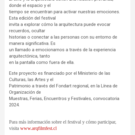
donde el espacio y el
tiempo se encuentran para activar nuestras emociones.
Esta edición del festival
invita a explorar cómo la arquitectura puede evocar
recuerdos, ocultar
historias o conectar a las personas con su entorno de
manera significativa. Es
un llamado a emocionarnos a través de la experiencia
arquitectónica, tanto
en la pantalla como fuera de ella.
Este proyecto es financiado por el Ministerio de las
Culturas, las Artes y el
Patrimonio a través del Fondart regional, en la Línea de
Organización de
Muestras, Ferias, Encuentros y Festivales, convocatoria
2024.
Para más información sobre el festival y cómo participar,
visita
www.arqfilmfest.cl