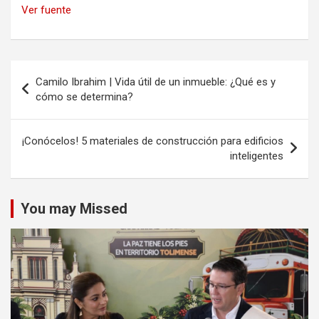
Ver fuente
Navegación
Camilo Ibrahim | Vida útil de un inmueble: ¿Qué es y
de
cómo se determina?
entradas
¡Conócelos! 5 materiales de construcción para edificios
inteligentes
You may Missed