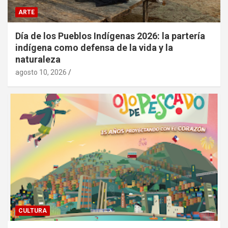
ARTE
Día de los Pueblos Indígenas 2026: la partería
indígena como defensa de la vida y la
naturaleza
agosto 10, 2026
CULTURA