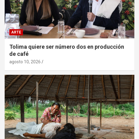
ARTE
Tolima quiere ser número dos en producción
de café
agosto 10, 2026