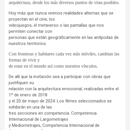
arquitectura, desde los más diversos puntos de vista posibles.
Hoy más que nunca vivimos realidades alternas que se
proyectan en el cine, los
videojuegos, el metaverso o las pantallas que nos
permiten conectar con
personas que están geográficamente en las antípodas de
nuestros territorios.
Con fronteras y habitares cada vez más móviles, cambian las
formas de vivir y
de estar en el mundo así como nuestros vínculos.
De allí que la invitación sea a participar con obras que
justifiquen su
relación con la arquitectura emocional, realizadas entre el
1º de enero de 2018
y el 20 de mayo de 2024. Los filmes seleccionados se
exhibirán en una de las
tres secciones en competencia: Competencia
Internacional de Largometrajes
y Mediometrajes, Competencia Internacional de