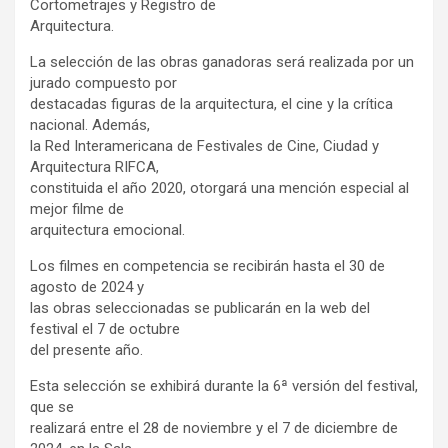
Cortometrajes y Registro de
Arquitectura.
La selección de las obras ganadoras será realizada por un
jurado compuesto por
destacadas figuras de la arquitectura, el cine y la crítica
nacional. Además,
la Red Interamericana de Festivales de Cine, Ciudad y
Arquitectura RIFCA,
constituida el año 2020, otorgará una mención especial al
mejor filme de
arquitectura emocional.
Los filmes en competencia se recibirán hasta el 30 de
agosto de 2024 y
las obras seleccionadas se publicarán en la web del
festival el 7 de octubre
del presente año.
Esta selección se exhibirá durante la 6ª versión del festival,
que se
realizará entre el 28 de noviembre y el 7 de diciembre de