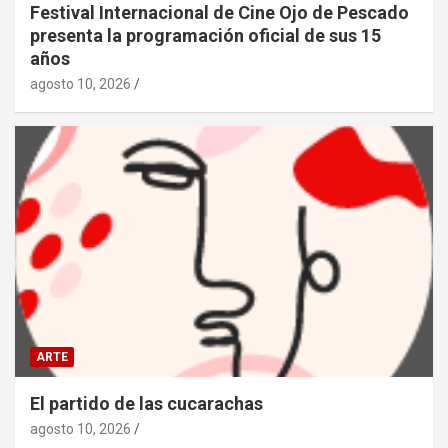
Festival Internacional de Cine Ojo de Pescado
presenta la programación oficial de sus 15
años
agosto 10, 2026
ARTE
El partido de las cucarachas
agosto 10, 2026