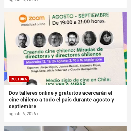
CULTURA
Dos talleres online y gratuitos acercarán el
cine chileno a todo el país durante agosto y
septiembre
agosto 6, 2026