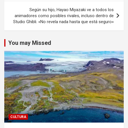
Según su hijo, Hayao Miyazaki ve a todos los
animadores como posibles rivales, incluso dentro de
Studio Ghibli. «No revela nada hasta que está seguro»
You may Missed
CULTURA