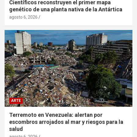
Científicos reconstruyen el primer mapa
genético de una planta nativa de la Antártica
agosto 6, 2026
ARTE
Terremoto en Venezuela: alertan por
escombros arrojados al mar y riesgos para la
salud
agosto 6, 2026