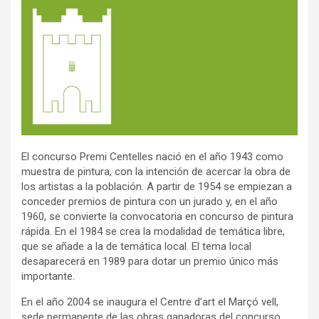
El concurso Premi Centelles nació en el año 1943 como
muestra de pintura, con la intención de acercar la obra de
los artistas a la población. A partir de 1954 se empiezan a
conceder premios de pintura con un jurado y, en el año
1960, se convierte la convocatoria en concurso de pintura
rápida. En el 1984 se crea la modalidad de temática libre,
que se añade a la de temática local. El tema local
desaparecerá en 1989 para dotar un premio único más
importante.
En el año 2004 se inaugura el Centre d’art el Marçó vell,
sede permanente de las obras ganadoras del concurso.