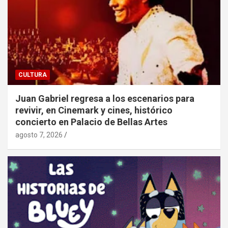
CULTURA
Juan Gabriel regresa a los escenarios para
revivir, en Cinemark y cines, histórico
concierto en Palacio de Bellas Artes
agosto 7, 2026