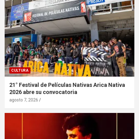
CULTURA
21° Festival de Películas Nativas Arica Nativa
2026 abre su convocatoria
agosto 7, 2026