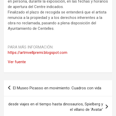
en persona, durante la exposición, en las fechas y horarios
de apertura del Centre indicados.
Finalizado el plazo de recogida se entenderá que el artista
renuncia a la propiedad y a los derechos inherentes a la
obra no reclamada, pasando a plena disposición del
Ayuntamiento de Centelles.
PARA MÁS INFORMACIÓN:
https://artmvellpremi.blogspot.com
Ver fuente
Navegación
El Museo Picasso en movimiento: Cuadros con vida
de
entradas
desde viajes en el tiempo hasta dinosaurios, Spielberg y
el villano de ‘Avatar’