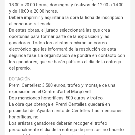
18:00 a 20:00 horas, domingos y festivos de 12:00 a 14:00
y de 18:00 a 20:00 horas.
Deberá imprimir y adjuntar a la obra la ficha de inscripción
al concurso rellenada.
De estas obras, el jurado seleccionará las que crea
oportunas para formar parte de la exposición y las
ganadoras. Todos los artistas recibirán un correo
electrónico que les informará de la resolución de esta
segunda fase. La organización se pondrá en contacto con
los ganadores, que se harán públicos el día de la entrega
del premio.
DOTACIÓN:
Premi Centelles: 3.500 euros, trofeo y montaje de una
exposición en el Centre d’art el Marçó vell.
Dos menciones honoríficas: 500 euros y trofeo.
La obra que obtenga el Premi Centelles quedará en
propiedad del Ayuntamiento de Centelles. Las menciones
honoríficas, no.
Los artistas ganadores deberán recoger el trofeo
personalmente el día de la entrega de premios, no hacerlo