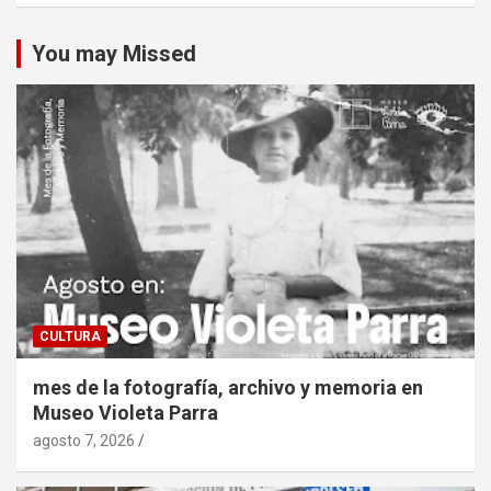
You may Missed
CULTURA
mes de la fotografía, archivo y memoria en
Museo Violeta Parra
agosto 7, 2026